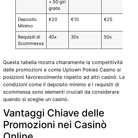
+ 50 giri
gratis
Deposito
€20
€10
€25
Minimo
Requisiti di
40x
30x
50x
Scommessa
Questa tabella mostra chiaramente la competitività
delle promozioni e come Uptown Pokies Casino si
posizioni favorevolmente rispetto ad altri casinò. Le
condizioni come il deposito minimo e i requisiti di
scommessa sono elementi cruciali da considerare
quando si sceglie un casinò.
Vantaggi Chiave delle
Promozioni nei Casinò
Online