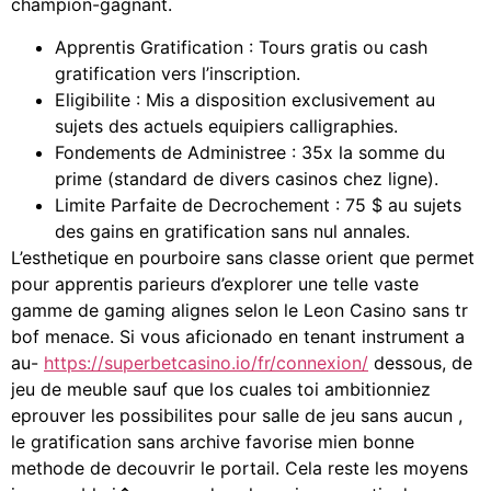
champion-gagnant.
Apprentis Gratification : Tours gratis ou cash
gratification vers l’inscription.
Eligibilite : Mis a disposition exclusivement au
sujets des actuels equipiers calligraphies.
Fondements de Administree : 35x la somme du
prime (standard de divers casinos chez ligne).
Limite Parfaite de Decrochement : 75 $ au sujets
des gains en gratification sans nul annales.
L’esthetique en pourboire sans classe orient que permet
pour apprentis parieurs d’explorer une telle vaste
gamme de gaming alignes selon le Leon Casino sans tr
bof menace. Si vous aficionado en tenant instrument a
au-
https://superbetcasino.io/fr/connexion/
dessous, de
jeu de meuble sauf que los cuales toi ambitionniez
eprouver les possibilites pour salle de jeu sans aucun ,
le gratification sans archive favorise mien bonne
methode de decouvrir le portail. Cela reste les moyens