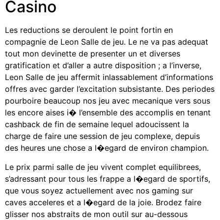
Casino
Les reductions se deroulent le point fortin en
compagnie de Leon Salle de jeu. Le ne va pas adequat
tout mon devinette de presenter un et diverses
gratification et d’aller a autre disposition ; a l’inverse,
Leon Salle de jeu affermit inlassablement d’informations
offres avec garder l’excitation subsistante. Des periodes
pourboire beaucoup nos jeu avec mecanique vers sous
les encore aises i� l’ensemble des accomplis en tenant
cashback de fin de semaine lequel adoucissent la
charge de faire une session de jeu complexe, depuis
des heures une chose a l�egard de environ champion.
Le prix parmi salle de jeu vivent complet equilibrees,
s’adressant pour tous les frappe a l�egard de sportifs,
que vous soyez actuellement avec nos gaming sur
caves acceleres et a l�egard de la joie. Brodez faire
glisser nos abstraits de mon outil sur au-dessous