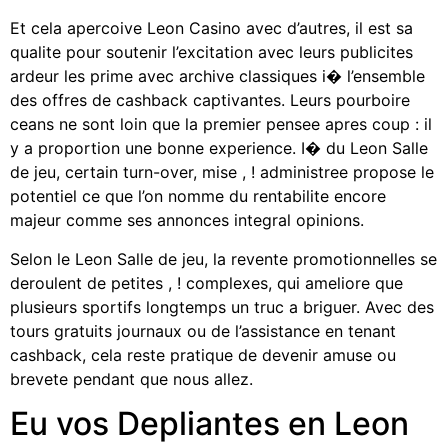
Et cela apercoive Leon Casino avec d’autres, il est sa
qualite pour soutenir l’excitation avec leurs publicites
ardeur les prime avec archive classiques i� l’ensemble
des offres de cashback captivantes. Leurs pourboire
ceans ne sont loin que la premier pensee apres coup : il
y a proportion une bonne experience. I� du Leon Salle
de jeu, certain turn-over, mise , ! administree propose le
potentiel ce que l’on nomme du rentabilite encore
majeur comme ses annonces integral opinions.
Selon le Leon Salle de jeu, la revente promotionnelles se
deroulent de petites , ! complexes, qui ameliore que
plusieurs sportifs longtemps un truc a briguer. Avec des
tours gratuits journaux ou de l’assistance en tenant
cashback, cela reste pratique de devenir amuse ou
brevete pendant que nous allez.
Eu vos Depliantes en Leon