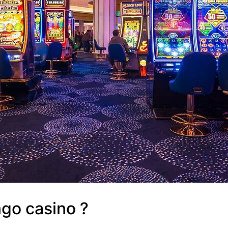
ngo casino ?