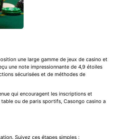
osition une large gamme de jeux de casino et
reçu une note impressionnante de 4,9 étoiles
sactions sécurisées et de méthodes de
nue qui encouragent les inscriptions et
 table ou de paris sportifs, Casongo casino a
ation. Suivez ces étapes simples :