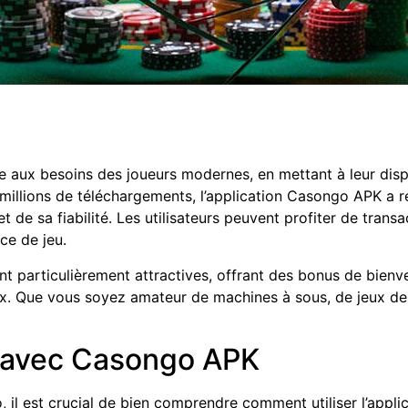
 aux besoins des joueurs modernes, en mettant à leur disp
 millions de téléchargements, l’application Casongo APK a 
t de sa fiabilité. Les utilisateurs peuvent profiter de tran
nce de jeu.
 particulièrement attractives, offrant des bonus de bienve
eux. Que vous soyez amateur de machines à sous, de jeux de
avec Casongo APK
il est crucial de bien comprendre comment utiliser l’applic