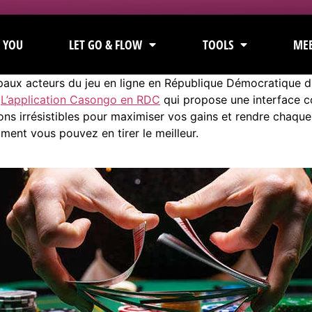
 YOU
LET GO & FLOW
TOOLS
MEE
ipaux acteurs du jeu en ligne en République Démocratique 
,
L’application Casongo en RDC
qui propose une interface co
ons irrésistibles pour maximiser vos gains et rendre chaque
ent vous pouvez en tirer le meilleur.