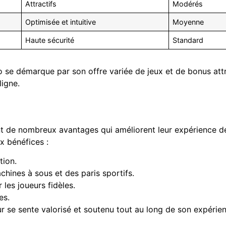
Attractifs
Modérés
Optimisée et intuitive
Moyenne
Haute sécurité
Standard
e démarque par son offre variée de jeux et de bonus attract
ligne.
nt de nombreux avantages qui améliorent leur expérience d
ux bénéfices :
tion.
ines à sous et des paris sportifs.
les joueurs fidèles.
es.
 se sente valorisé et soutenu tout au long de son expérien