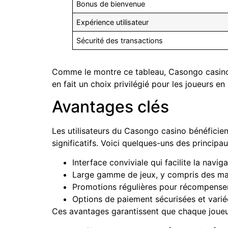
Bonus de bienvenue
Expérience utilisateur
Sécurité des transactions
Comme le montre ce tableau, Casongo casino s
en fait un choix privilégié pour les joueurs en 
Avantages clés
Les utilisateurs du Casongo casino bénéficie
significatifs. Voici quelques-uns des principa
Interface conviviale qui facilite la naviga
Large gamme de jeux, y compris des mach
Promotions régulières pour récompenser 
Options de paiement sécurisées et varié
Ces avantages garantissent que chaque joueur