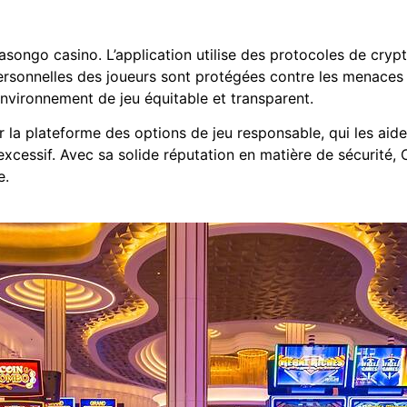
Casongo casino. L’application utilise des protocoles de cry
ersonnelles des joueurs sont protégées contre les menaces p
environnement de jeu équitable et transparent.
 la plateforme des options de jeu responsable, qui les aiden
u excessif. Avec sa solide réputation en matière de sécurit
e.