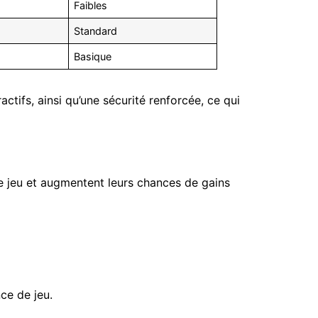
Faibles
Standard
Basique
ifs, ainsi qu’une sécurité renforcée, ce qui
e jeu et augmentent leurs chances de gains
ce de jeu.