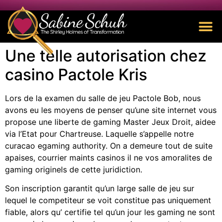
Une telle autorisation chez
casino Pactole Kris
Lors de la examen du salle de jeu Pactole Bob, nous
avons eu les moyens de penser qu’une site internet vous
propose une liberte de gaming Master Jeux Droit, aidee
via l’Etat pour Chartreuse. Laquelle s’appelle notre
curacao egaming authority. On a demeure tout de suite
apaises, courrier maints casinos il ne vos amoralites de
gaming originels de cette juridiction.
Son inscription garantit qu’un large salle de jeu sur
lequel le competiteur se voit constitue pas uniquement
fiable, alors qu’ certifie tel qu’un jour les gaming ne sont