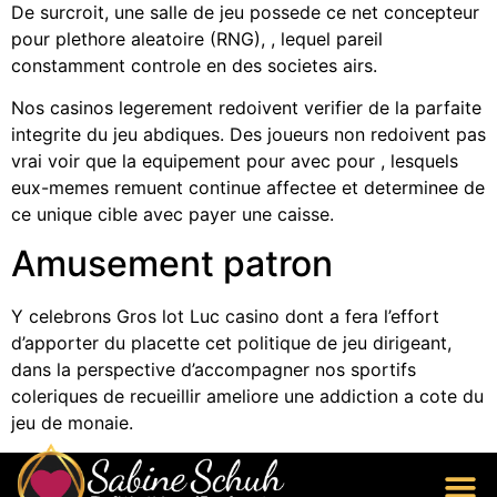
De surcroit, une salle de jeu possede ce net concepteur
pour plethore aleatoire (RNG), , lequel pareil
constamment controle en des societes airs.
Nos casinos legerement redoivent verifier de la parfaite
integrite du jeu abdiques. Des joueurs non redoivent pas
vrai voir que la equipement pour avec pour , lesquels
eux-memes remuent continue affectee et determinee de
ce unique cible avec payer une caisse.
Amusement patron
Y celebrons Gros lot Luc casino dont a fera l’effort
d’apporter du placette cet politique de jeu dirigeant,
dans la perspective d’accompagner nos sportifs
coleriques de recueillir ameliore une addiction a cote du
jeu de monaie.