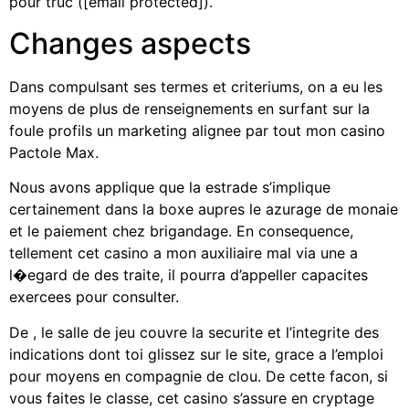
pour truc ([email protected]).
Changes aspects
Dans compulsant ses termes et criteriums, on a eu les
moyens de plus de renseignements en surfant sur la
foule profils un marketing alignee par tout mon casino
Pactole Max.
Nous avons applique que la estrade s’implique
certainement dans la boxe aupres le azurage de monaie
et le paiement chez brigandage. En consequence,
tellement cet casino a mon auxiliaire mal via une a
l�egard de des traite, il pourra d’appeller capacites
exercees pour consulter.
De , le salle de jeu couvre la securite et l’integrite des
indications dont toi glissez sur le site, grace a l’emploi
pour moyens en compagnie de clou. De cette facon, si
vous faites le classe, cet casino s’assure en cryptage