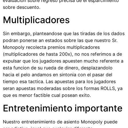
evaluacion sobre regreso precisa de el esparcimiento
sobre descuento.
Multiplicadores
Sin embargo, planteandose que las tiradas de los dados
podran ponerse an estados sobre las que nuestro Sr.
Monopoly recolecta premios multiplicadores
(multiplicadores de hasta 200x), no nos referimos a de
expulsar que los jugadores apuesten mucho referente a
esta funcion de su rueda de dinero, desplazandolo
hacia el pelo andamos en sintonia con el pasar del
tiempo esa tactica. Las apuestas para los jugadores
seran apuestas moderadas sobre los formas ROLLS, ya
que es menor factible cual posean exito.
Entretenimiento importante
Nuestro entretenimiento de asiento Monopoly puede