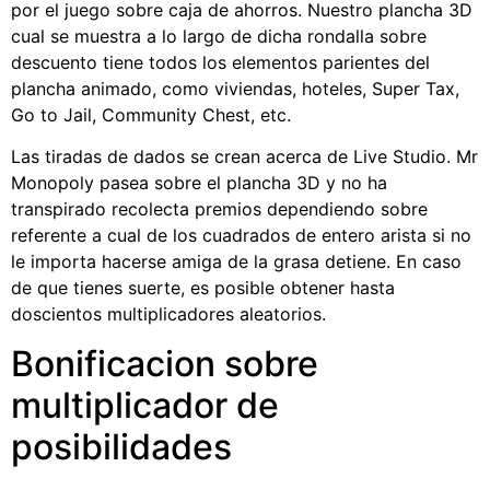
por el juego sobre caja de ahorros. Nuestro plancha 3D
cual se muestra a lo largo de dicha rondalla sobre
descuento tiene todos los elementos parientes del
plancha animado, como viviendas, hoteles, Super Tax,
Go to Jail, Community Chest, etc.
Las tiradas de dados se crean acerca de Live Studio. Mr
Monopoly pasea sobre el plancha 3D y no ha
transpirado recolecta premios dependiendo sobre
referente a cual de los cuadrados de entero arista si no
le importa hacerse amiga de la grasa detiene. En caso
de que tienes suerte, es posible obtener hasta
doscientos multiplicadores aleatorios.
Bonificacion sobre
multiplicador de
posibilidades