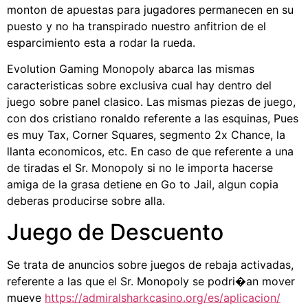
monton de apuestas para jugadores permanecen en su
puesto y no ha transpirado nuestro anfitrion de el
esparcimiento esta a rodar la rueda.
Evolution Gaming Monopoly abarca las mismas
caracteristicas sobre exclusiva cual hay dentro del
juego sobre panel clasico. Las mismas piezas de juego,
con dos cristiano ronaldo referente a las esquinas, Pues
es muy Tax, Corner Squares, segmento 2x Chance, la
llanta economicos, etc. En caso de que referente a una
de tiradas el Sr. Monopoly si no le importa hacerse
amiga de la grasa detiene en Go to Jail, algun copia
deberas producirse sobre alla.
Juego de Descuento
Se trata de anuncios sobre juegos de rebaja activadas,
referente a las que el Sr. Monopoly se podri�an mover
mueve
https://admiralsharkcasino.org/es/aplicacion/