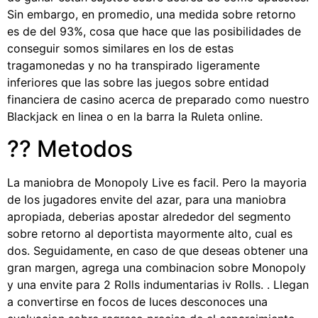
Sin embargo, en promedio, una medida sobre retorno
es de del 93%, cosa que hace que las posibilidades de
conseguir somos similares en los de estas
tragamonedas y no ha transpirado ligeramente
inferiores que las sobre las juegos sobre entidad
financiera de casino acerca de preparado como nuestro
Blackjack en linea o en la barra la Ruleta online.
?? Metodos
La maniobra de Monopoly Live es facil. Pero la mayoria
de los jugadores envite del azar, para una maniobra
apropiada, deberias apostar alrededor del segmento
sobre retorno al deportista mayormente alto, cual es
dos. Seguidamente, en caso de que deseas obtener una
gran margen, agrega una combinacion sobre Monopoly
y una envite para 2 Rolls indumentarias iv Rolls. . Llegan
a convertirse en focos de luces desconoces una