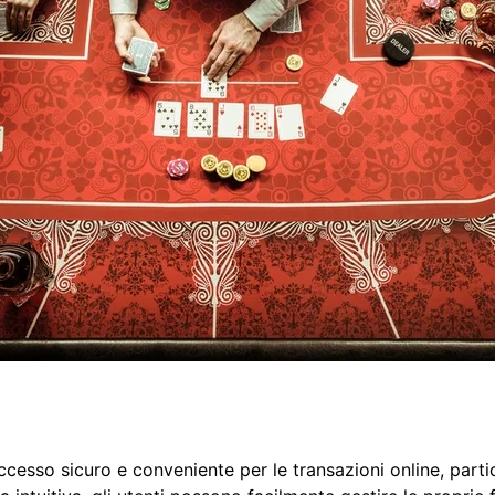
ccesso sicuro e conveniente per le transazioni online, parti