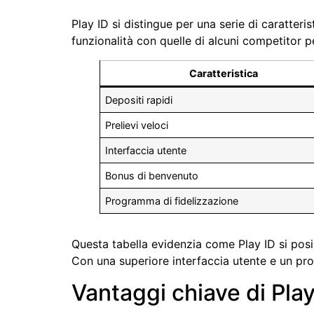
Play ID si distingue per una serie di caratteri
funzionalità con quelle di alcuni competitor 
Caratteristica
Depositi rapidi
Prelievi veloci
Interfaccia utente
Bonus di benvenuto
Programma di fidelizzazione
Questa tabella evidenzia come Play ID si posizi
Con una superiore interfaccia utente e un prog
Vantaggi chiave di Play