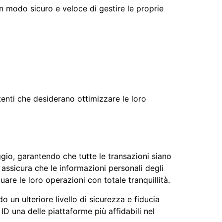
n modo sicuro e veloce di gestire le proprie
enti che desiderano ottimizzare le loro
ggio, garantendo che tutte le transazioni siano
i assicura che le informazioni personali degli
are le loro operazioni con totale tranquillità.
 un ulteriore livello di sicurezza e fiducia
ID una delle piattaforme più affidabili nel