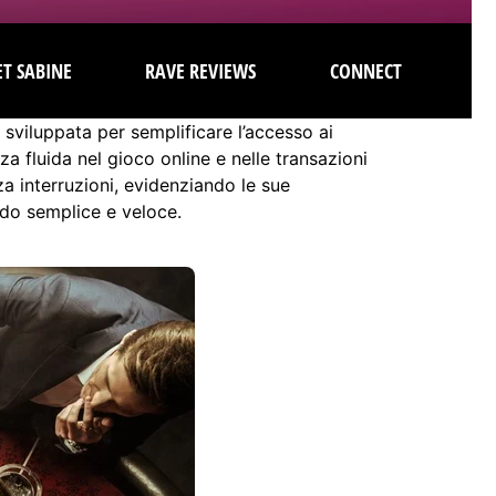
T SABINE
RAVE REVIEWS
CONNECT
 sviluppata per semplificare l’accesso ai
za fluida nel gioco online e nelle transazioni
a interruzioni, evidenziando le sue
do semplice e veloce.