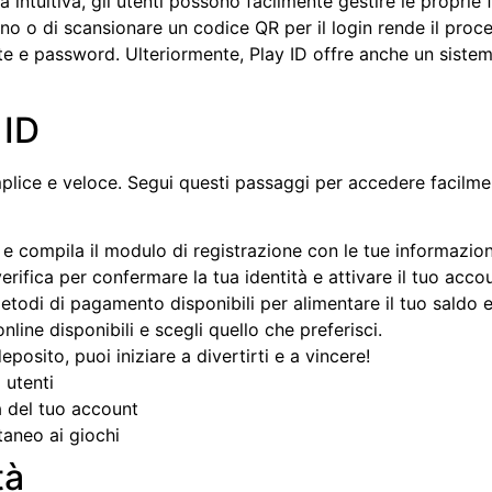
 intuitiva, gli utenti possono facilmente gestire le proprie f
fono o di scansionare un codice QR per il login rende il pr
te e password. Ulteriormente, Play ID offre anche un sistema
 ID
mplice e veloce. Segui questi passaggi per accedere facilme
ID e compila il modulo di registrazione con le tue informazion
erifica per confermare la tua identità e attivare il tuo acco
todi di pagamento disponibili per alimentare il tuo saldo e in
nline disponibili e scegli quello che preferisci.
eposito, puoi iniziare a divertirti e a vincere!
 utenti
a del tuo account
taneo ai giochi
tà