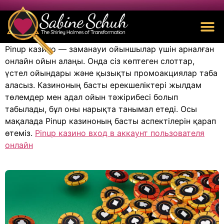
Pinup казино — заманауи ойыншылар үшін арналған
онлайн ойын алаңы. Онда сіз көптеген слоттар,
үстел ойындары және қызықты промоакциялар таба
аласыз. Казиноның басты ерекшеліктері жылдам
төлемдер мен адал ойын тәжірибесі болып
табылады, бұл оны нарықта танымал етеді. Осы
мақалада Pinup казиноның басты аспектілерін қарап
өтеміз.
Pinup казино вход в аккаунт пользователя
онлайн