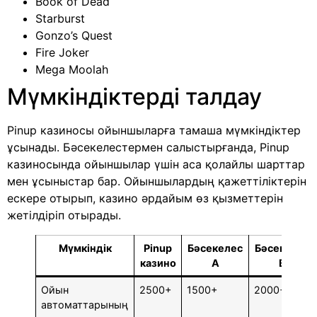
Book of Dead
Starburst
Gonzo’s Quest
Fire Joker
Mega Moolah
Мүмкіндіктерді талдау
Pinup казиносы ойыншыларға тамаша мүмкіндіктер
ұсынады. Бәсекелестермен салыстырғанда, Pinup
казиносында ойыншылар үшін аса қолайлы шарттар
мен ұсыныстар бар. Ойыншылардың қажеттіліктерін
ескере отырып, казино әрдайым өз қызметтерін
жетілдіріп отырады.
Мүмкіндік
Pinup
Бәсекелес
Бәсекелес
казино
A
B
Ойын
2500+
1500+
2000+
автоматтарының