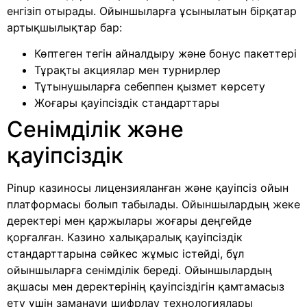
енгізіп отырады. Ойыншыларға ұсынылатын бірқатар
артықшылықтар бар:
Көптеген тегін айналдыру және бонус пакеттері
Тұрақты акциялар мен турнирлер
Тұтынушыларға себеппен қызмет көрсету
Жоғары қауіпсіздік стандарттары
Сенімділік және
қауіпсіздік
Pinup казиносы лицензияланған және қауіпсіз ойын
платформасы болып табылады. Ойыншылардың жеке
деректері мен қаржылары жоғары деңгейде
қорғалған. Казино халықаралық қауіпсіздік
стандарттарына сәйкес жұмыс істейді, бұл
ойыншыларға сенімділік береді. Ойыншылардың
ақшасы мен деректерінің қауіпсіздігін қамтамасыз
ету үшін заманауи шифрлау технологиялары