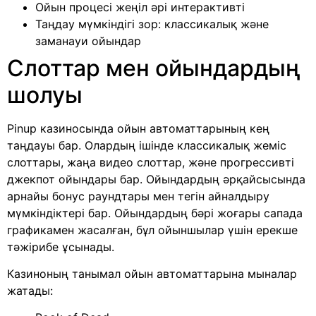
Ойын процесі жеңіл әрі интерактивті
Таңдау мүмкіндігі зор: классикалық және
заманауи ойындар
Слоттар мен ойындардың
шолуы
Pinup казиносында ойын автоматтарының кең
таңдауы бар. Олардың ішінде классикалық жеміс
слоттары, жаңа видео слоттар, және прогрессивті
джекпот ойындары бар. Ойындардың әрқайсысында
арнайы бонус раундтары мен тегін айналдыру
мүмкіндіктері бар. Ойындардың бәрі жоғары сапада
графикамен жасалған, бұл ойыншылар үшін ерекше
тәжірибе ұсынады.
Казиноның танымал ойын автоматтарына мыналар
жатады: