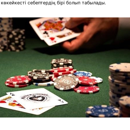
 көкейкесті себептердің бірі болып табылады.