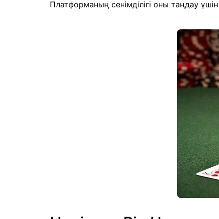
Платформаның сенімділігі оны таңдау үшін