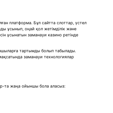
ған платформа. Бұл сайтта слоттар, үстел
ы ұсынып, оңай қол жетімділік және
сін ұсынатын заманауи казино ретінде
ншыларға тартымды болып табылады.
 мақсатында заманауи технологиялар
Up-та жаңа ойыншы бола аласыз: