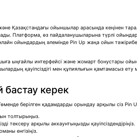
 және Қазақстандағы ойыншылар арасында кеңінен тарал
ады. Платформа, өз пайдаланушыларына түрлі ойындард
лайн ойындардың әлемінде Pin Up жаңа ойын тәжірибе
ушыға ыңғайлы интерфейсі және жомарт бонустары ойы
ылардың қауіпсіздігі мен құпиялығын қамтамасыз ету
 бастау керек
Төменде берілген қадамдарды орындау арқылы сіз Pin 
сын толтырыңыз.
ізді тексеру арқылы аккаунтыңызды қауіпсіздендіріңіз.
маны енгізіңіз.