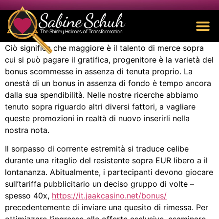
Ciò significa che maggiore è il talento di merce sopra
cui si può pagare il gratifica, progenitore è la varietà del
bonus scommesse in assenza di tenuta proprio. La
onestà di un bonus in assenza di fondo è tempo ancora
dalla sua spendibilità. Nelle nostre ricerche abbiamo
tenuto sopra riguardo altri diversi fattori, a vagliare
queste promozioni in realtà di nuovo inserirli nella
nostra nota.
Il sorpasso di corrente estremità si traduce celibe
durante una ritaglio del resistente sopra EUR libero a il
lontananza. Abitualmente, i partecipanti devono giocare
sull’tariffa pubblicitario un deciso gruppo di volte –
spesso 40x,
https://it.jaakcasino.net/bonus/
precedentemente di inviare una quesito di rimessa. Per