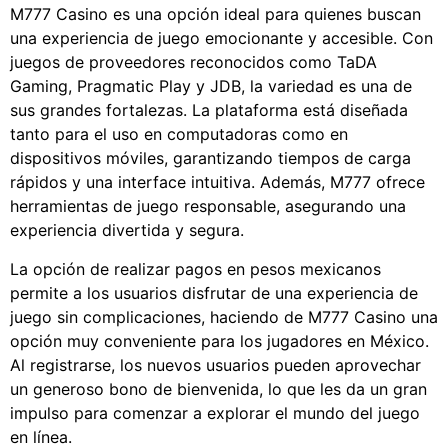
M777 Casino es una opción ideal para quienes buscan
una experiencia de juego emocionante y accesible. Con
juegos de proveedores reconocidos como TaDA
Gaming, Pragmatic Play y JDB, la variedad es una de
sus grandes fortalezas. La plataforma está diseñada
tanto para el uso en computadoras como en
dispositivos móviles, garantizando tiempos de carga
rápidos y una interface intuitiva. Además, M777 ofrece
herramientas de juego responsable, asegurando una
experiencia divertida y segura.
La opción de realizar pagos en pesos mexicanos
permite a los usuarios disfrutar de una experiencia de
juego sin complicaciones, haciendo de M777 Casino una
opción muy conveniente para los jugadores en México.
Al registrarse, los nuevos usuarios pueden aprovechar
un generoso bono de bienvenida, lo que les da un gran
impulso para comenzar a explorar el mundo del juego
en línea.