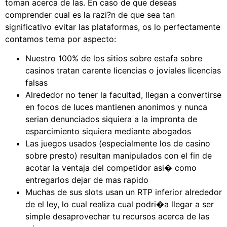
toman acerca de las. En caso de que deseas
comprender cual es la razi?n de que sea tan
significativo evitar las plataformas, os lo perfectamente
contamos tema por aspecto:
Nuestro 100% de los sitios sobre estafa sobre
casinos tratan carente licencias o joviales licencias
falsas
Alrededor no tener la facultad, llegan a convertirse
en focos de luces mantienen anonimos y nunca
serian denunciados siquiera a la impronta de
esparcimiento siquiera mediante abogados
Las juegos usados (especialmente los de casino
sobre presto) resultan manipulados con el fin de
acotar la ventaja del competidor asi� como
entregarlos dejar de mas rapido
Muchas de sus slots usan un RTP inferior alrededor
de el ley, lo cual realiza cual podri�a llegar a ser
simple desaprovechar tu recursos acerca de las