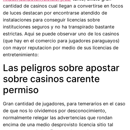
cantidad de casinos cual llegan a convertirse en focos
de luces destacan por encontrarse atendido de
instalaciones para conseguir licencias sobre
instituciones seguros y no ha transpirado bastante
estrictas. Aqui se puede observar uno de los casinos
(que hay en el comercio para jugadores paraguayos)
con mayor reputacion por medio de sus licencias de
entretenimiento:
Las peligros sobre apostar
sobre casinos carente
permiso
Gran cantidad de jugadores, para temerarios en el caso
de que nos lo olvidemos por desconocimiento,
normalmente relegar las advertencias que rondan
encima de una medio desprovisto licencia sitio tal