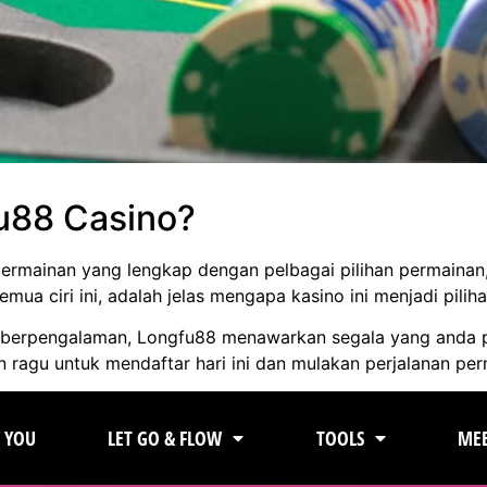
u88 Casino?
rmainan yang lengkap dengan pelbagai pilihan permainan
mua ciri ini, adalah jelas mengapa kasino ini menjadi pili
berpengalaman, Longfu88 menawarkan segala yang anda p
ragu untuk mendaftar hari ini dan mulakan perjalanan pe
 YOU
LET GO & FLOW
TOOLS
MEE