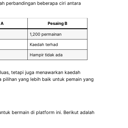
ah perbandingan beberapa ciri antara
 A
Pesaing B
1,200 permainan
t
Kaedah terhad
Hampir tidak ada
luas, tetapi juga menawarkan kaedah
 pilihan yang lebih baik untuk pemain yang
k bermain di platform ini. Berikut adalah