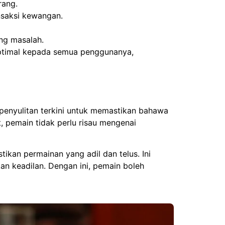
rang.
saksi kewangan.
ng masalah.
ptimal kepada semua penggunanya,
penyulitan terkini untuk memastikan bahawa
 pemain tidak perlu risau mengenai
kan permainan yang adil dan telus. Ini
 keadilan. Dengan ini, pemain boleh