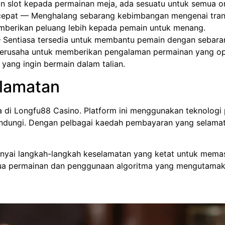
in slot kepada permainan meja, ada sesuatu untuk semua o
cepat — Menghalang sebarang kebimbangan mengenai tran
berikan peluang lebih kepada pemain untuk menang.
Sentiasa tersedia untuk membantu pemain dengan sebara
berusaha untuk memberikan pengalaman permainan yang o
yang ingin bermain dalam talian.
lamatan
di Longfu88 Casino. Platform ini menggunakan teknologi 
ndungi. Dengan pelbagai kaedah pembayaran yang selamat,
yai langkah-langkah keselamatan yang ketat untuk memasti
a permainan dan penggunaan algoritma yang mengutamakan