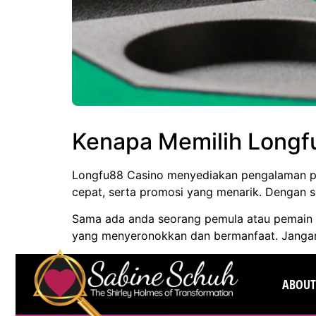
Kenapa Memilih Longf
Longfu88 Casino menyediakan pengalaman pe
cepat, serta promosi yang menarik. Dengan se
Sama ada anda seorang pemula atau pemain 
yang menyeronokkan dan bermanfaat. Jangan 
ABOUT