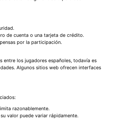
uridad.
ro de cuenta o una tarjeta de crédito.
pensas por la participación.
 entre los jugadores españoles, todavía es
idades. Algunos sitios web ofrecen interfaces
ciados:
 limita razonablemente.
 su valor puede variar rápidamente.