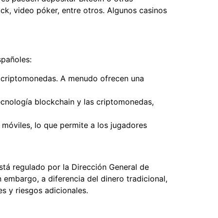
ack, video póker, entre otros. Algunos casinos
spañoles:
on criptomonedas. A menudo ofrecen una
ecnología blockchain y las criptomonedas,
 móviles, lo que permite a los jugadores
está regulado por la Dirección General de
 embargo, a diferencia del dinero tradicional,
s y riesgos adicionales.