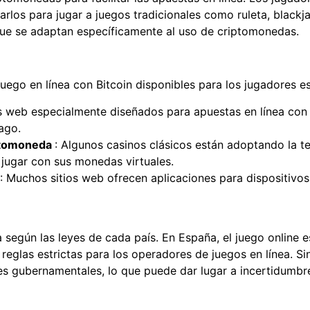
zarlos para jugar a juegos tradicionales como ruleta, blackj
que se adaptan específicamente al uso de criptomonedas.
uego en línea con Bitcoin disponibles para los jugadores e
ios web especialmente diseñados para apuestas en línea c
ago.
iptomoneda
: Algunos casinos clásicos están adoptando la t
 jugar con sus monedas virtuales.
: Muchos sitios web ofrecen aplicaciones para dispositivos
ía según las leyes de cada país. En España, el juego online 
glas estrictas para los operadores de juegos en línea. Sin
es gubernamentales, lo que puede dar lugar a incertidumbre