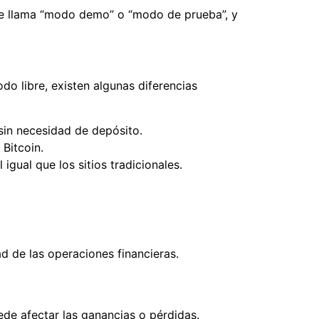
 se llama “modo demo” o “modo de prueba”, y
o libre, existen algunas diferencias
 sin necesidad de depósito.
Bitcoin.
igual que los sitios tradicionales.
dad de las operaciones financieras.
ede afectar las ganancias o pérdidas.