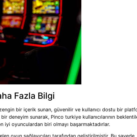
a Fazla Bilgi
engin bir içerik sunan, güvenilir ve kullanıcı dostu bir pla
bir deneyim sunarak, Pinco turkiye kullanıcılarının beklentile
 iyi oyunculardan biri olmayı başarmaktadırlar.
n oyun sağlayıcıları tarafından geliştirilmiştir. Bu sayede, 