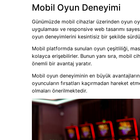
Mobil Oyun Deneyimi
Günümüzde mobil cihazlar üzerinden oyun oyn
uygulaması ve responsive web tasarımı sayes
oyun deneyimlerini kesintisiz bir şekilde sürd
Mobil platformda sunulan oyun çeşitliliği, mas
kolayca erişebilirler. Bunun yanı sıra, mobil 
önemli bir avantaj yaratır.
Mobil oyun deneyiminin en büyük avantajlarınd
oyuncuların fırsatları kaçırmadan hareket etme
olmaları önerilmektedir.