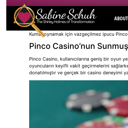
ABOUT
Kumar oynamak için vazgeçilmez ipucu Pinco ca
Pinco Casino’nun Sunmuş
Pinco Casino, kullanıcılarına geniş bir oyun y
oyuncuların keyifli vakit geçirmelerini sağlark
donatılmıştır ve gerçek bir casino deneyimi ya