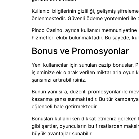
Kullanıcı bilgilerinin gizliliği, gelişmiş şifrele
önlenmektedir. Güvenli ödeme yöntemleri ile d
Pinco Casino, ayrıca kullanıcı memnuniyetine
hizmetleri ekibi bulunmaktadır. Bu sayede, kull
Bonus ve Promosyonlar
Yeni kullanıcılar için sunulan cazip bonuslar, P
işleminize ek olarak verilen miktarlarla oyun
şansınızı artırabilirsiniz.
Bunun yanı sıra, düzenli promosyonlar ile mevcu
kazanma şansı sunmaktadır. Bu tür kampanyala
eğlenceli hale getirmektedir.
Bonusları kullanırken dikkat etmeniz gereken b
gibi şartlar, oyuncuların bu fırsatlardan maks
büyük avantajlar sunabilir.