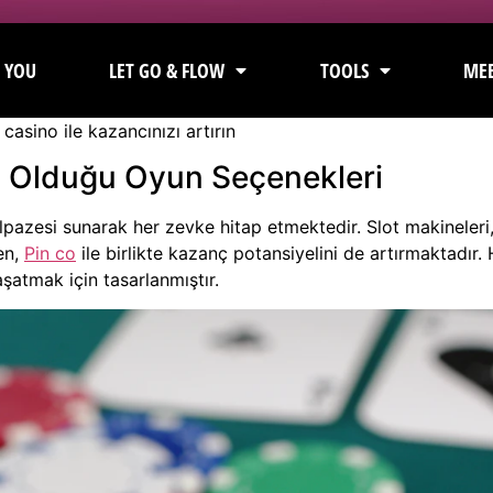
 YOU
LET GO & FLOW
TOOLS
MEE
sino ile kazancınızı artırın
 Olduğu Oyun Seçenekleri
elpazesi sunarak her zevke hitap etmektedir. Slot makineleri
en,
Pin co
ile birlikte kazanç potansiyelini de artırmaktadır. H
şatmak için tasarlanmıştır.