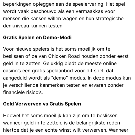
beperkingen opleggen aan de speelervaring. Het spel
wordt vaak beschouwd als een vermaakkas voor
mensen die kansen willen wagen en hun strategische
denkniveau kunnen testen.
Gratis Spelen en Demo-Modi
Voor nieuwe spelers is het soms moeilijk om te
beslissen of ze van Chicken Road houden zonder eerst
geld in te zetten. Gelukkig biedt de meeste online
casino’s een gratis spelaanbod voor dit spel, dat
aangeduid wordt als “demo”-modus. In deze modus kun
je verschillende kenmerken testen en ervaren zonder
financiële risico’s.
Geld Verwerven vs Gratis Spelen
Hoewel het soms moeilijk kan zijn om te beslissen
wanneer geld in te zetten, is de belangrijkste reden
hiertoe dat je een echte winst wilt verwerven. Wanneer