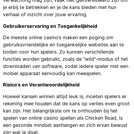
verwachting mag zijn, vaak niet geïnteresseerd zijn om
je erbij te betrekken en je de kans bieden met hun
verhaal of inzicht over jouw ervaring.
Gebruikerservaring en Toegankelijkheid
De meeste online casino’s maken een poging om
gebruiksvriendelijke en toegankelijke websites aan te
boden voor hun spelers. Zo kunnen verschillende
functies worden gebruikt, zoals de “wild”-modus of het
downloaden van software, zodat iedere speler met een
mobiel apparaat eenvoudig kan meespelen.
Risico’s en Verantwoordelijkheid
Hoewel kansen winnen altijd leuk is, moeten spelers er
rekening mee houden dat de kans op verlies even groot
kan zijn. Het belangrijkste om te onthouden bij het
spelen van online casino spellen als Chicken Road, is
een gezonde mindset aanhangen en zich ervan bewust
zijn wat je doet.