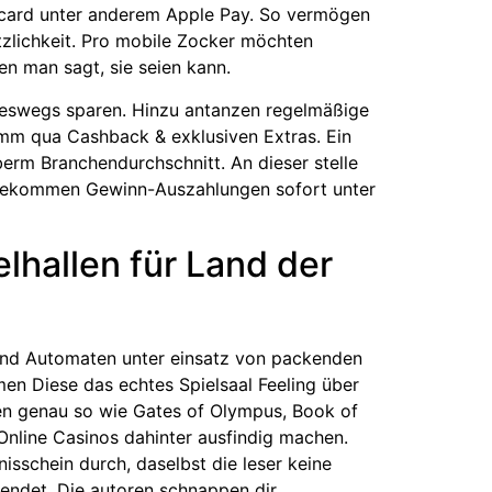
fecard unter anderem Apple Pay. So vermögen
tzlichkeit. Pro mobile Zocker möchten
n man sagt, sie seien kann.
ineswegs sparen. Hinzu antanzen regelmäßige
amm qua Cashback & exklusiven Extras. Ein
überm Branchendurchschnitt. An dieser stelle
n bekommen Gewinn-Auszahlungen sofort unter
hallen für Land der
 und Automaten unter einsatz von packenden
n Diese das echtes Spielsaal Feeling über
ten genau so wie Gates of Olympus, Book of
Online Casinos dahinter ausfindig machen.
isschein durch, daselbst die leser keine
eendet. Die autoren schnappen dir