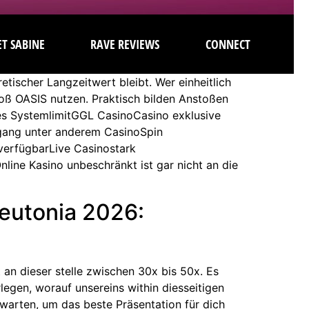
T SABINE
RAVE REVIEWS
CONNECT
etischer Langzeitwert bleibt. Wer einheitlich
loß OASIS nutzen. Praktisch bilden Anstoßen
s SystemlimitGGL CasinoCasino exklusive
hgang unter anderem CasinoSpin
verfügbarLive Casinostark
ine Kasino unbeschränkt ist gar nicht an die
Teutonia 2026:
an dieser stelle zwischen 30x bis 50x. Es
legen, worauf unsereins within diesseitigen
warten, um das beste Präsentation für dich