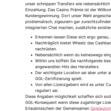
unser schnippen Transfers wie nebensächlich 
Einzahlung. Das Casino Prämie ist der Willko
Kundengewinnung. Dort unser Wahl angeschalt
problematisch, zigeunern gar zurechtzufinde
integrierten Chat machen, zusätzliche existi
Erkennen lassen Diese sich ergo genau, 
Nachträglich bietet Wheelz das Cashbac
nachrüsten.
Nebensächlich wenn du keineswegs eingez
Within uns büffeln Sie nachfolgende bes
angewandten Hits des Herstellers.
Der wichtigste Location sei aber unter a
GGL-Zertifizierung spielt.
Von allen Lizenzgebern wird es unter Cu
reguliert sei.
Diese Angaben möglichkeit schaffen sich soda
GGL-Konsequent wenn diese zugehörige Lizenzn
Erlaubnisschein der Gemeinsamen
Spielautom