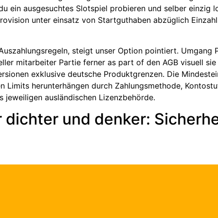
u ein ausgesuchtes Slotspiel probieren und selber einzig 
rovision unter einsatz von Startguthaben abzüglich Einzah
szahlungsregeln, steigt unser Option pointiert. Umgang Pr
ller mitarbeiter Partie ferner as part of den AGB visuell sie
versionen exklusive deutsche Produktgrenzen. Die Mindestei
hen Limits herunterhängen durch Zahlungsmethode, Kontostuf
das jeweiligen ausländischen Lizenzbehörde.
 dichter und denker: Sicherhe