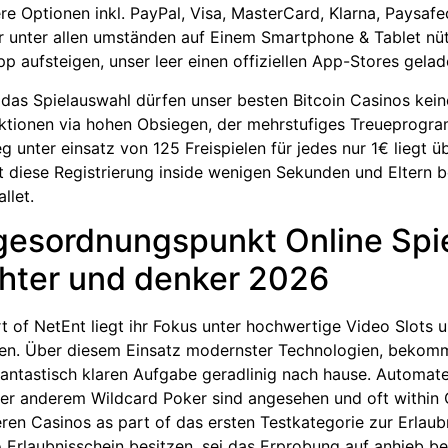
re Optionen inkl. PayPal, Visa, MasterCard, Klarna, Paysa
är unter allen umständen auf Einem Smartphone & Tablet nü
aufsteigen, unser leer einen offiziellen App-Stores gelade
 das Spielauswahl dürfen unser besten Bitcoin Casinos ke
ktionen via hohen Obsiegen, der mehrstufiges Treueprogr
eg unter einsatz von 125 Freispielen für jedes nur 1€ liegt 
gt diese Registrierung inside wenigen Sekunden und Elter
llet.
esordnungspunkt Online Spiel
chter und denker 2026
t of NetEnt liegt ihr Fokus unter hochwertige Video Slots
en. Über diesem Einsatz modernster Technologien, bekomme
fantastisch klaren Aufgabe geradlinig nach hause. Automa
er anderem Wildcard Poker sind angesehen und oft within 
ren Casinos as part of das ersten Testkategorie zur Erlaubn
 Erlaubnisschein besitzen, sei das Erprobung auf anhieb b