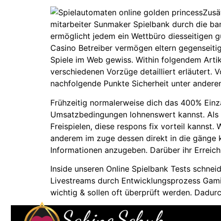
Zusä
mitarbeiter Sunmaker Spielbank durch die ba
ermöglicht jedem ein Wettbüro diesseitigen gu
Casino Betreiber vermögen eltern gegenseiti
Spiele im Web gewiss. Within folgendem Arti
verschiedenen Vorzüge detailliert erläutert. 
nachfolgende Punkte Sicherheit unter andere
Frühzeitig normalerweise dich das 400% Einza
Umsatzbedingungen lohnenswert kannst. Als 
Freispielen, diese respons fix vorteil kannst
anderem im zuge dessen direkt in die gänge ko
Informationen anzugeben. Darüber ihr Erreichba
Inside unseren Online Spielbank Tests schneid
Livestreams durch Entwicklungsprozess Gamin
wichtig & sollen oft überprüft werden. Dadurc