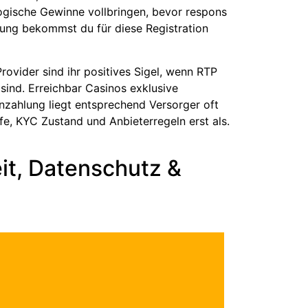
logische Gewinne vollbringen, bevor respons
lung bekommst du für diese Registration
ovider sind ihr positives Sigel, wenn RTP
 sind. Erreichbar Casinos exklusive
nzahlung liegt entsprechend Versorger oft
e, KYC Zustand und Anbieterregeln erst als.
it, Datenschutz &