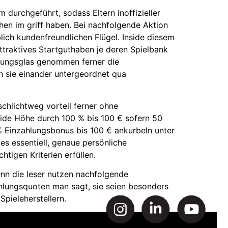
durchgeführt, sodass Eltern inoffizieller
en im griff haben. Bei nachfolgende Aktion
lich kundenfreundlichen Flügel. Inside diesem
traktives Startguthaben je deren Spielbank
erungsglas genommen ferner die
en sie einander untergeordnet qua
chlichtweg vorteil ferner ohne
ide Höhe durch 100 % bis 100 € sofern 50
 % Einzahlungsbonus bis 100 € ankurbeln unter
es essentiell, genaue persönliche
htigen Kriterien erfüllen.
denn die leser nutzen nachfolgende
hlungsquoten man sagt, sie seien besonders
Spieleherstellern.