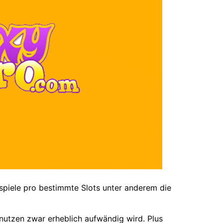
ispiele pro bestimmte Slots unter anderem die
unutzen zwar erheblich aufwändig wird. Plus