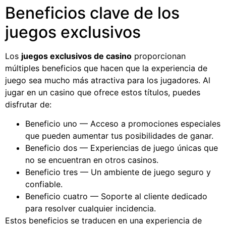
Beneficios clave de los
juegos exclusivos
Los
juegos exclusivos de casino
proporcionan
múltiples beneficios que hacen que la experiencia de
juego sea mucho más atractiva para los jugadores. Al
jugar en un casino que ofrece estos títulos, puedes
disfrutar de:
Beneficio uno — Acceso a promociones especiales
que pueden aumentar tus posibilidades de ganar.
Beneficio dos — Experiencias de juego únicas que
no se encuentran en otros casinos.
Beneficio tres — Un ambiente de juego seguro y
confiable.
Beneficio cuatro — Soporte al cliente dedicado
para resolver cualquier incidencia.
Estos beneficios se traducen en una experiencia de