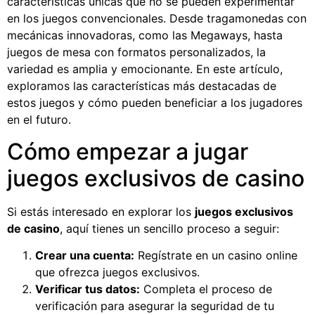
características únicas que no se pueden experimentar
en los juegos convencionales. Desde tragamonedas con
mecánicas innovadoras, como las Megaways, hasta
juegos de mesa con formatos personalizados, la
variedad es amplia y emocionante. En este artículo,
exploramos las características más destacadas de
estos juegos y cómo pueden beneficiar a los jugadores
en el futuro.
Cómo empezar a jugar
juegos exclusivos de casino
Si estás interesado en explorar los
juegos exclusivos
de casino
, aquí tienes un sencillo proceso a seguir:
Crear una cuenta:
Regístrate en un casino online
que ofrezca juegos exclusivos.
Verificar tus datos:
Completa el proceso de
verificación para asegurar la seguridad de tu