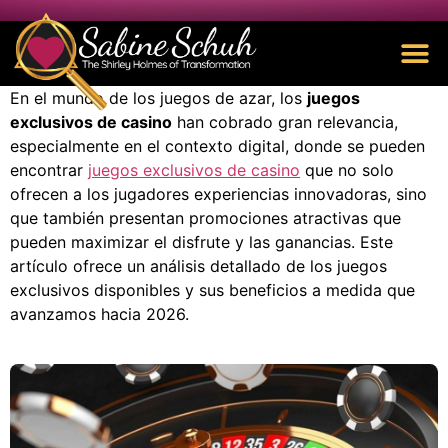
En el mundo de los juegos de azar, los
juegos
exclusivos de casino
han cobrado gran relevancia,
especialmente en el contexto digital, donde se pueden
encontrar
juegos exclusivos de casino
que no solo
ofrecen a los jugadores experiencias innovadoras, sino
que también presentan promociones atractivas que
pueden maximizar el disfrute y las ganancias. Este
artículo ofrece un análisis detallado de los juegos
exclusivos disponibles y sus beneficios a medida que
avanzamos hacia 2026.