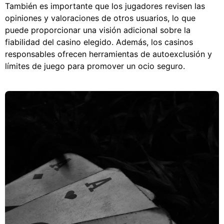
También es importante que los jugadores revisen las
opiniones y valoraciones de otros usuarios, lo que
puede proporcionar una visión adicional sobre la
fiabilidad del casino elegido. Además, los casinos
responsables ofrecen herramientas de autoexclusión y
límites de juego para promover un ocio seguro.