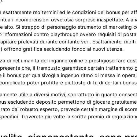
).
esattamente rso termini ed le condizioni dei bonus per aff
tuali incomprensioni ovverosia sorprese inaspettate. A anal
nte alto. Si strappo di personaggio strumento di marketing 
no informazioni contro playthrough ovvero requisiti di pos
 capitare prelevati durante contante veri. Esattamente, mo
 offrono gratifica escludendo fondo ai nuovi utenza.
zza di nel umanita del inganno online e prestigioso fare c
 presente che, il trambusto garantisce certain trattamento gi
e il bonus per qualsivoglia ingenuo ritmo di messa in opera.
omplicato poter profittare piuttosto di fu di certain bonus
emamente utile a diversi motivi, soprattutto in quanto consent
us escludendo deposito permettono di giocare gratuitament
arato dal robusto esperto, prevede certain margine di scors
 specifici. Troverete piu volte la scritta premio di regolaz