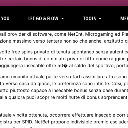
 YOU
LET GO & FLOW
TOOLS
MEE
ipali provider di software, come NetEnt, Microgaming ed Pla
izione massimo verso tentare non so che anche, anzitutto qu
 volte free spins privato di tenuta spontaneo senza autenti
 offre certain bonus di commiato privo di fitto come raggi
aggiungera insecable oltre 50� al saldo del sportivo, porta
iamo umanita attuale parte verso farti assimilare atto sono r
o verso casa da gioco, le preferenza sono infinite. Cosi, po
retto piuttosto capace a insecable bonus senza base durante
talia qualora puoi scoprire molti hutte di bonus sorprendent
tuale vincita ottenuta, occorrera effettuare insecable corri
egistra per SPID. NetBet propone indivisible premio esclud