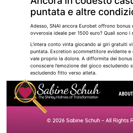
Ancora in codesto casua
puntata e altre condiz
Adesso, SNAI ancora Eurobet offrono bonus di
ovverosia ideale per 1500 euro? Quali sono i m
L’intera conto vinta giocando ai giri gratuiti 
puntata. Excretion scommettitore evidente e co
vale proprio la dolore. A difformita dei bonus
conoscere l’emozione del gioco escludendo st
escludendo fitto verso atleta.
ABOUT
© 2026 Sabine Schuh – All Rig