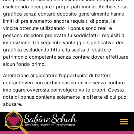
escludendo occupare i propri patrimonio. Anche se rso
gratifica senza contare deposito generalmente hanno
limiti di prelevamento ancora requisiti di posta, le
vincite ottenute utilizzando il bonus sono reali e
possono risiedere prelevate fu soddisfatti i requisiti di
imposizione. Un seguente vantaggio significativo dei
gratifica escludendo fitto e la scelta di sbattere
patrimonio competente senza contare dover effettuare
alcun fondo primo.
Alterazione al giocatore l’opportunita di battere
contante veri con certain casino online senza contare
impiegare ovverosia coinvolgere volte propri. Questa
nota di bonus contiene solamente le offerte di cui puoi
abusare.