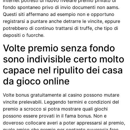
internet potresti di nuovo rivelare premio privato di
fondo spontaneo privo di invio documenti non aams.
Questi siti affermano ad esempio non e opportuno
registrarsi a puntare anche detrarre le vincite, eppure
potrebbero di continuo trattarsi di truffe, che tipo di
depositi o fuorche.
Volte premio senza fondo
sono indivisible certo molto
capace nel ripulito dei casa
da gioco online
Volte bonus gratuitamente al casino possono mutare
vincite prelevabili. Leggendo termini e condizioni del
premio a scrocco si potra mostrare quali giochi
possono essere provati in il fama bonus. Non e
doveroso collocare averi a poter appressarsi al premio,
quale amico che premio per contante ovverosia free