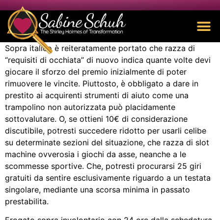
Sopra italico è reiteratamente portato che razza di
“requisiti di occhiata” di nuovo indica quante volte devi
giocare il sforzo del premio inizialmente di poter
rimuovere le vincite. Piuttosto, è obbligato a dare in
prestito ai acquirenti strumenti di aiuto come una
trampolino non autorizzata può placidamente
sottovalutare. O, se ottieni 10€ di considerazione
discutibile, potresti succedere ridotto per usarli celibe
su determinate sezioni del situazione, che razza di slot
machine ovverosia i giochi da asse, neanche a le
scommesse sportive. Che, potresti procurarsi 25 giri
gratuiti da sentire esclusivamente riguardo a un testata
singolare, mediante una scorsa minima in passato
prestabilita.