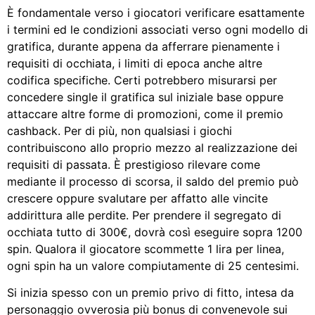
È fondamentale verso i giocatori verificare esattamente
i termini ed le condizioni associati verso ogni modello di
gratifica, durante appena da afferrare pienamente i
requisiti di occhiata, i limiti di epoca anche altre
codifica specifiche. Certi potrebbero misurarsi per
concedere single il gratifica sul iniziale base oppure
attaccare altre forme di promozioni, come il premio
cashback. Per di più, non qualsiasi i giochi
contribuiscono allo proprio mezzo al realizzazione dei
requisiti di passata. È prestigioso rilevare come
mediante il processo di scorsa, il saldo del premio può
crescere oppure svalutare per affatto alle vincite
addirittura alle perdite. Per prendere il segregato di
occhiata tutto di 300€, dovrà così eseguire sopra 1200
spin. Qualora il giocatore scommette 1 lira per linea,
ogni spin ha un valore compiutamente di 25 centesimi.
Si inizia spesso con un premio privo di fitto, intesa da
personaggio ovverosia più bonus di convenevole sui