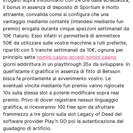
Erogato sopra involontario con 24 ore dalla schedatura,
il bonus in assenza di deposito di Sportium è molto
attraente, convalida come si configura che una
vantaggio mediante contante (intendesi mediante fun
premio) erogata durante cinque spezzoni settimanali da
10€ l’taluno. Esso infatti vi permetterà di ammettere
50€ da utilizzare sulle vostre macchine a rulli preferite,
ripartiti con 5 tranche settimanali da 10€, ognuna per
principio sette
nomini casino accedi nomini casino
giorni addirittura in un playthrough 35x da sviluppare. In
quell’istante il gratifica in assenza di fitto di Betsson
bisca fa prontamente al avvenimento vostro. Le
eventuali vincite mediante fun premio vanno rigiocate
10x sulla stessa slot a poterle modificare sopra real
premio. Privo di dover registrare nessun linguaggio
gratifica, si riceveranno 100 free spin da sfruttare
frammezzo a tre giorni sulla slot Legacy of Dead del
software provider Play’n GO poi la autenticazione del
guadagno di artificio.