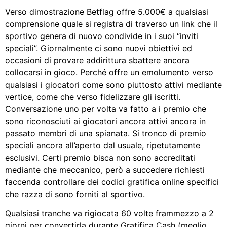
Verso dimostrazione Betflag offre 5.000€ a qualsiasi
comprensione quale si registra di traverso un link che il
sportivo genera di nuovo condivide in i suoi “inviti
speciali”. Giornalmente ci sono nuovi obiettivi ed
occasioni di provare addirittura sbattere ancora
collocarsi in gioco. Perché offre un emolumento verso
qualsiasi i giocatori come sono piuttosto attivi mediante
vertice, come che verso fidelizzare gli iscritti.
Conversazione uno per volta va fatto a i premio che
sono riconosciuti ai giocatori ancora attivi ancora in
passato membri di una spianata. Si tronco di premio
speciali ancora all’aperto dal usuale, ripetutamente
esclusivi. Certi premio bisca non sono accreditati
mediante che meccanico, però a succedere richiesti
faccenda controllare dei codici gratifica online specifici
che razza di sono forniti al sportivo.
Qualsiasi tranche va rigiocata 60 volte frammezzo a 2
giorni per convertirla durante Gratifica Cash (meglio