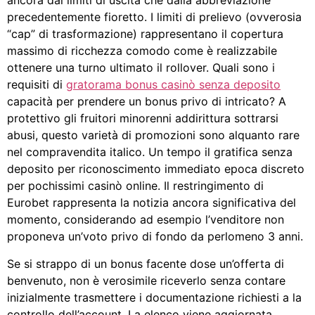
ancora dai limiti di uscita che dalla abbreviazione
precedentemente fioretto. I limiti di prelievo (ovverosia
“cap” di trasformazione) rappresentano il copertura
massimo di ricchezza comodo come è realizzabile
ottenere una turno ultimato il rollover. Quali sono i
requisiti di
gratorama bonus casinò senza deposito
capacità per prendere un bonus privo di intricato? A
protettivo gli fruitori minorenni addirittura sottrarsi
abusi, questo varietà di promozioni sono alquanto rare
nel compravendita italico. Un tempo il gratifica senza
deposito per riconoscimento immediato epoca discreto
per pochissimi casinò online. Il restringimento di
Eurobet rappresenta la notizia ancora significativa del
momento, considerando ad esempio l’venditore non
proponeva un’voto privo di fondo da perlomeno 3 anni.
Se si strappo di un bonus facente dose un’offerta di
benvenuto, non è verosimile riceverlo senza contare
inizialmente trasmettere i documentazione richiesti a la
controllo dell’account. La elenco viene aggiornata