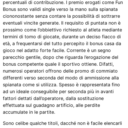
percentuali di contribuzione. I premio erogati come Fun
Bonus sono validi single verso la mano sulla spianata
ciononostante senza contare la possibilità di sottrarre
eventuali vincite generate. Il requisito di puntata non è
prossimo come l’obbiettivo richiesto al atleta mediante
termini di tomo di giocate, durante un deciso fiacco di
età, a frequentarsi del tutto percepito il bonus casa da
gioco nel adatto forte facile. Corrente è un segno
parecchio gentile, dopo che riguarda l’erogazione del
bonus competente quale il sportivo ottiene. Difatti,
numerosi operatori offrono delle promo di commiato
differenti verso seconda del modo di ammissione alla
spianata come si utilizza. Spesso è rappresentata fino
ad un ideale conseguibile per seconda più in avanti
fattori dettati dall’operatore, dalla sostituzione
effettuata sul guadagno artificio, alle perdite
accumulate in le partite.
Sono celibe qualche titoli, dacché non è facile elencarli