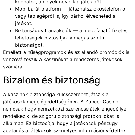
kaphatsz, amelyek növelik a játékidőt.
Mobilbarát platform — játszhatsz okostelefonról
vagy táblagépről is, így bárhol élvezheted a
játékot.
Biztonságos tranzakciók — a megbízható fizetési
lehetőségek biztosítják a magas szintű
biztonságot.
Emellett a hűségprogramok és az állandó promóciók is
vonzóvá teszik a kaszinókat a rendszeres játékosok
számára.
Bizalom és biztonság
A kaszinók biztonsága kulcsszerepet játszik a
játékosok megelégedettségében. A Zoccer Casino
nemcsak hogy nemzetközi szerencsejáték-engedéllyel
rendelkezik, de szigorú biztonsági protokollokat is
alkalmaz. Ez biztosítja, hogy a játékosok pénzügyi
adatai és a játékosok személyes információi védettek