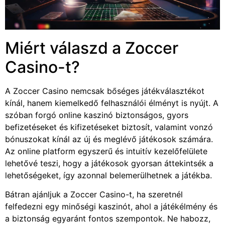
Miért válaszd a Zoccer
Casino-t?
A Zoccer Casino nemcsak bőséges játékválasztékot
kínál, hanem kiemelkedő felhasználói élményt is nyújt. A
szóban forgó online kaszinó biztonságos, gyors
befizetéseket és kifizetéseket biztosít, valamint vonzó
bónuszokat kínál az új és meglévő játékosok számára.
Az online platform egyszerű és intuitív kezelőfelülete
lehetővé teszi, hogy a játékosok gyorsan áttekintsék a
lehetőségeket, így azonnal belemerülhetnek a játékba.
Bátran ajánljuk a Zoccer Casino-t, ha szeretnél
felfedezni egy minőségi kaszinót, ahol a játékélmény és
a biztonság egyaránt fontos szempontok. Ne habozz,