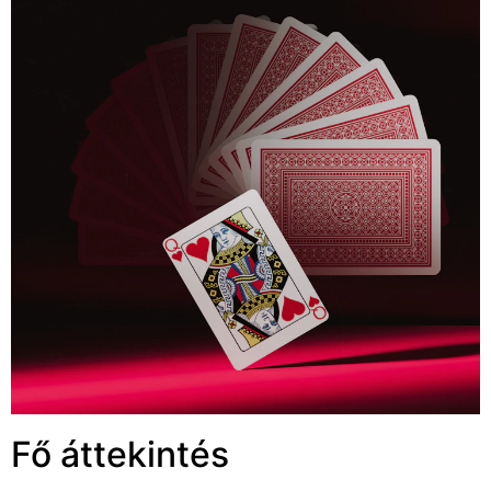
Fő áttekintés