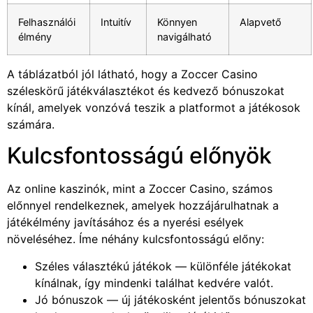
Felhasználói
Intuitív
Könnyen
Alapvető
élmény
navigálható
A táblázatból jól látható, hogy a Zoccer Casino
széleskörű játékválasztékot és kedvező bónuszokat
kínál, amelyek vonzóvá teszik a platformot a játékosok
számára.
Kulcsfontosságú előnyök
Az online kaszinók, mint a Zoccer Casino, számos
előnnyel rendelkeznek, amelyek hozzájárulhatnak a
játékélmény javításához és a nyerési esélyek
növeléséhez. Íme néhány kulcsfontosságú előny:
Széles választékú játékok — különféle játékokat
kínálnak, így mindenki találhat kedvére valót.
Jó bónuszok — új játékosként jelentős bónuszokat