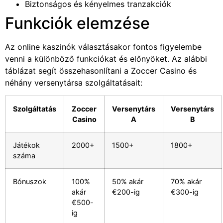
Biztonságos és kényelmes tranzakciók
Funkciók elemzése
Az online kaszinók választásakor fontos figyelembe
venni a különböző funkciókat és előnyöket. Az alábbi
táblázat segít összehasonlítani a Zoccer Casino és
néhány versenytársa szolgáltatásait:
Szolgáltatás
Zoccer
Versenytárs
Versenytárs
Casino
A
B
Játékok
2000+
1500+
1800+
száma
Bónuszok
100%
50% akár
70% akár
akár
€200-ig
€300-ig
€500-
ig