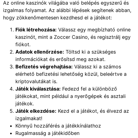
Az online kaszinók világába való belépés egyszerű és
izgalmas folyamat. Az alábbi lépések segítenek abban,
hogy zökkenőmentesen kezdhesd el a játékot:
Fiók létrehozása:
Válassz egy megbízható online
kaszinót, mint a Zoccer Casino, és regisztrálj egy
fiókot.
Adatok ellenőrzése:
Töltsd ki a szükséges
információkat és erősítsd meg azokat.
Befizetés végrehajtása:
Válassz ki a számos
elérhető befizetési lehetőség közül, beleértve a
kriptovalutákat is.
Játék kiválasztása:
Fedezd fel a különböző
játékokat, mint például a nyerőgépek és asztali
játékok.
Játék elkezdése:
Kezd el a játékot, és élvezd az
izgalmakat!
Könnyű hozzáférés a játékkínálathoz
Rugalmasság a játékidőben