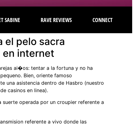
T SABINE
RAVE REVIEWS
CONNECT
 el pelo sacra
 en internet
ejas ai�os: tentar a la fortuna y no ha
 pequeno. Bien, oriente famoso
te una asistencia dentro de Hasbro (nuestro
e casinos en linea).
a suerte operada por un croupier referente a
ransmision referente a vivo donde las