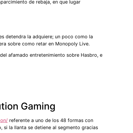
arcimiento de rebaja, en que lugar
ces detendra la adquiere; un poco como la
anera sobre como retar en Monopoly Live.
del afamado entretenimiento sobre Hasbro, e
ution Gaming
ion/
referente a uno de los 48 formas con
si la llanta se detiene al segmento gracias