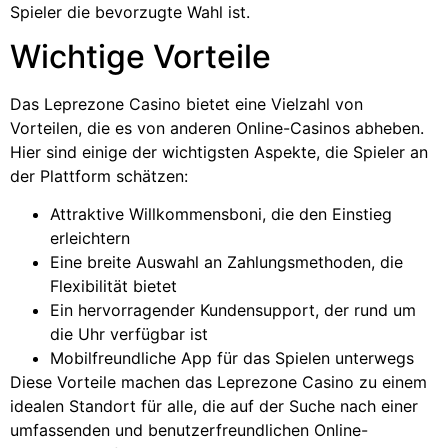
Spieler die bevorzugte Wahl ist.
Wichtige Vorteile
Das Leprezone Casino bietet eine Vielzahl von
Vorteilen, die es von anderen Online-Casinos abheben.
Hier sind einige der wichtigsten Aspekte, die Spieler an
der Plattform schätzen:
Attraktive Willkommensboni, die den Einstieg
erleichtern
Eine breite Auswahl an Zahlungsmethoden, die
Flexibilität bietet
Ein hervorragender Kundensupport, der rund um
die Uhr verfügbar ist
Mobilfreundliche App für das Spielen unterwegs
Diese Vorteile machen das Leprezone Casino zu einem
idealen Standort für alle, die auf der Suche nach einer
umfassenden und benutzerfreundlichen Online-