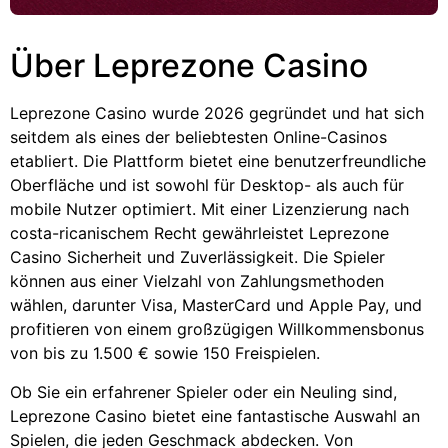
Über Leprezone Casino
Leprezone Casino wurde 2026 gegründet und hat sich
seitdem als eines der beliebtesten Online-Casinos
etabliert. Die Plattform bietet eine benutzerfreundliche
Oberfläche und ist sowohl für Desktop- als auch für
mobile Nutzer optimiert. Mit einer Lizenzierung nach
costa-ricanischem Recht gewährleistet Leprezone
Casino Sicherheit und Zuverlässigkeit. Die Spieler
können aus einer Vielzahl von Zahlungsmethoden
wählen, darunter Visa, MasterCard und Apple Pay, und
profitieren von einem großzügigen Willkommensbonus
von bis zu 1.500 € sowie 150 Freispielen.
Ob Sie ein erfahrener Spieler oder ein Neuling sind,
Leprezone Casino bietet eine fantastische Auswahl an
Spielen, die jeden Geschmack abdecken. Von