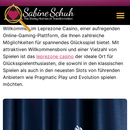
Willkommen im Leprezone Casino, einer aufregenden
Online-Gaming-Plattform, die Ihnen zahlreiche
Möglichkeiten für spannendes Glücksspiel bietet. Mit
attraktiven Willkommensboni und einer Vielzahl von
Spielen ist das
leprezone casino
der ideale Ort für
Glücksspielenthusiasten, die sowohl in den klassischen
Spielen als auch in den neuesten Slots von führenden
Anbietern wie Pragmatic Play und Evolution spielen
möchten.