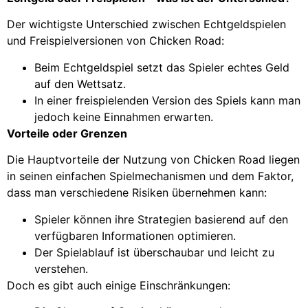
Der wichtigste Unterschied zwischen Echtgeldspielen
und Freispielversionen von Chicken Road:
Beim Echtgeldspiel setzt das Spieler echtes Geld
auf den Wettsatz.
In einer freispielenden Version des Spiels kann man
jedoch keine Einnahmen erwarten.
Vorteile oder Grenzen
Die Hauptvorteile der Nutzung von Chicken Road liegen
in seinen einfachen Spielmechanismen und dem Faktor,
dass man verschiedene Risiken übernehmen kann:
Spieler können ihre Strategien basierend auf den
verfügbaren Informationen optimieren.
Der Spielablauf ist überschaubar und leicht zu
verstehen.
Doch es gibt auch einige Einschränkungen: