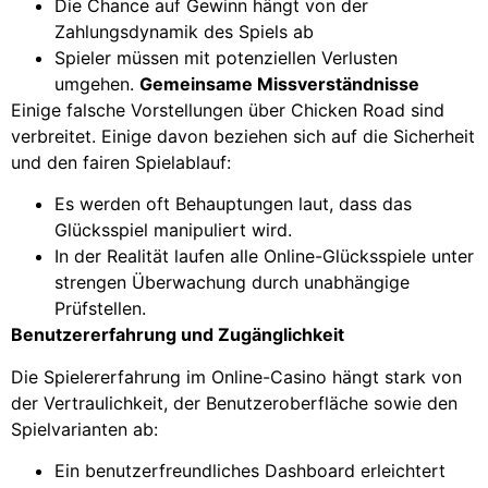
Die Chance auf Gewinn hängt von der
Zahlungsdynamik des Spiels ab
Spieler müssen mit potenziellen Verlusten
umgehen.
Gemeinsame Missverständnisse
Einige falsche Vorstellungen über Chicken Road sind
verbreitet. Einige davon beziehen sich auf die Sicherheit
und den fairen Spielablauf:
Es werden oft Behauptungen laut, dass das
Glücksspiel manipuliert wird.
In der Realität laufen alle Online-Glücksspiele unter
strengen Überwachung durch unabhängige
Prüfstellen.
Benutzererfahrung und Zugänglichkeit
Die Spielererfahrung im Online-Casino hängt stark von
der Vertraulichkeit, der Benutzeroberfläche sowie den
Spielvarianten ab:
Ein benutzerfreundliches Dashboard erleichtert