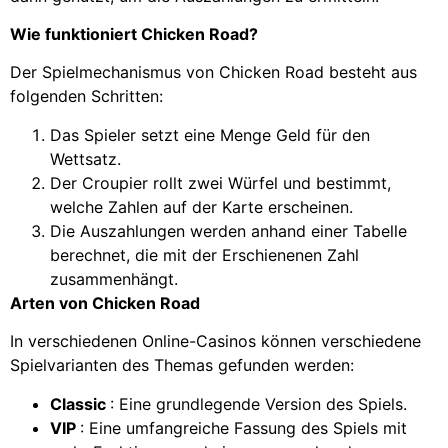
Wie funktioniert Chicken Road?
Der Spielmechanismus von Chicken Road besteht aus
folgenden Schritten:
Das Spieler setzt eine Menge Geld für den
Wettsatz.
Der Croupier rollt zwei Würfel und bestimmt,
welche Zahlen auf der Karte erscheinen.
Die Auszahlungen werden anhand einer Tabelle
berechnet, die mit der Erschienenen Zahl
zusammenhängt.
Arten von Chicken Road
In verschiedenen Online-Casinos können verschiedene
Spielvarianten des Themas gefunden werden:
Classic
: Eine grundlegende Version des Spiels.
VIP
: Eine umfangreiche Fassung des Spiels mit