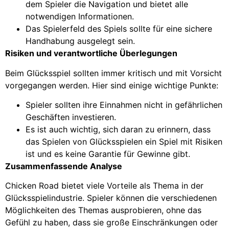
dem Spieler die Navigation und bietet alle
notwendigen Informationen.
Das Spielerfeld des Spiels sollte für eine sichere
Handhabung ausgelegt sein.
Risiken und verantwortliche Überlegungen
Beim Glücksspiel sollten immer kritisch und mit Vorsicht
vorgegangen werden. Hier sind einige wichtige Punkte:
Spieler sollten ihre Einnahmen nicht in gefährlichen
Geschäften investieren.
Es ist auch wichtig, sich daran zu erinnern, dass
das Spielen von Glücksspielen ein Spiel mit Risiken
ist und es keine Garantie für Gewinne gibt.
Zusammenfassende Analyse
Chicken Road bietet viele Vorteile als Thema in der
Glücksspielindustrie. Spieler können die verschiedenen
Möglichkeiten des Themas ausprobieren, ohne das
Gefühl zu haben, dass sie große Einschränkungen oder