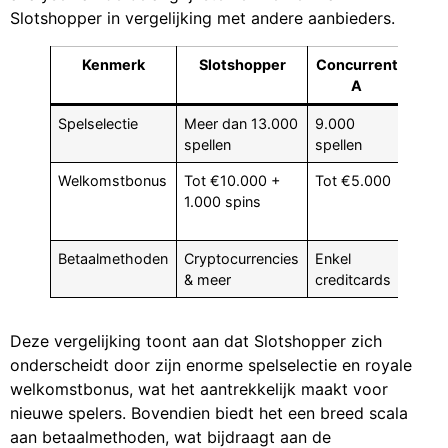
Slotshopper in vergelijking met andere aanbieders.
Kenmerk
Slotshopper
Concurrent
Conc
A
Spelselectie
Meer dan 13.000
9.000
8.50
spellen
spellen
spell
Welkomstbonus
Tot €10.000 +
Tot €5.000
100
1.000 spins
bonu
€2.0
Betaalmethoden
Cryptocurrencies
Enkel
Bepa
& meer
creditcards
walle
Deze vergelijking toont aan dat Slotshopper zich
onderscheidt door zijn enorme spelselectie en royale
welkomstbonus, wat het aantrekkelijk maakt voor
nieuwe spelers. Bovendien biedt het een breed scala
aan betaalmethoden, wat bijdraagt aan de