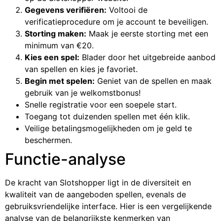
Gegevens verifiëren:
Voltooi de
verificatieprocedure om je account te beveiligen.
Storting maken:
Maak je eerste storting met een
minimum van €20.
Kies een spel:
Blader door het uitgebreide aanbod
van spellen en kies je favoriet.
Begin met spelen:
Geniet van de spellen en maak
gebruik van je welkomstbonus!
Snelle registratie voor een soepele start.
Toegang tot duizenden spellen met één klik.
Veilige betalingsmogelijkheden om je geld te
beschermen.
Functie-analyse
De kracht van Slotshopper ligt in de diversiteit en
kwaliteit van de aangeboden spellen, evenals de
gebruiksvriendelijke interface. Hier is een vergelijkende
analyse van de belangrijkste kenmerken van