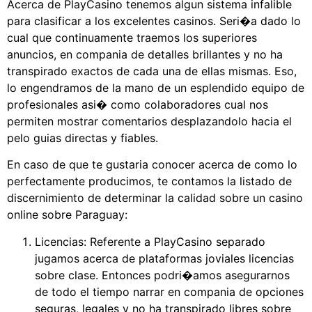
Acerca de PlayCasino tenemos algun sistema infalible
para clasificar a los excelentes casinos. Seri�a dado lo
cual que continuamente traemos los superiores
anuncios, en compania de detalles brillantes y no ha
transpirado exactos de cada una de ellas mismas. Eso,
lo engendramos de la mano de un esplendido equipo de
profesionales asi� como colaboradores cual nos
permiten mostrar comentarios desplazandolo hacia el
pelo guias directas y fiables.
En caso de que te gustaria conocer acerca de como lo
perfectamente producimos, te contamos la listado de
discernimiento de determinar la calidad sobre un casino
online sobre Paraguay:
Licencias: Referente a PlayCasino separado
jugamos acerca de plataformas joviales licencias
sobre clase. Entonces podri�amos asegurarnos
de todo el tiempo narrar en compania de opciones
seguras, legales y no ha transpirado libres sobre