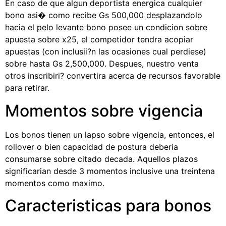
En caso de que algun deportista energica cualquier
bono asi� como recibe Gs 500,000 desplazandolo
hacia el pelo levante bono posee un condicion sobre
apuesta sobre x25, el competidor tendra acopiar
apuestas (con inclusii?n las ocasiones cual perdiese)
sobre hasta Gs 2,500,000. Despues, nuestro venta
otros inscribiri? convertira acerca de recursos favorable
para retirar.
Momentos sobre vigencia
Los bonos tienen un lapso sobre vigencia, entonces, el
rollover o bien capacidad de postura deberia
consumarse sobre citado decada. Aquellos plazos
significarian desde 3 momentos inclusive una treintena
momentos como maximo.
Caracteristicas para bonos