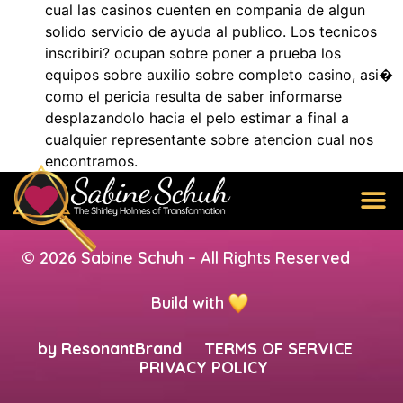
cual las casinos cuenten en compania de algun
solido servicio de ayuda al publico. Los tecnicos
inscribiri? ocupan sobre poner a prueba los
equipos sobre auxilio sobre completo casino, asi�
como el pericia resulta de saber informarse
desplazandolo hacia el pelo estimar a final a
cualquier representante sobre atencion cual nos
encontramos.
© 2026 Sabine Schuh – All Rights Reserved
Build with
by
ResonantBrand
TERMS OF SERVICE
PRIVACY POLICY