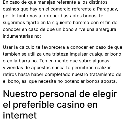
En caso de que manejas referente a los distintos
casinos que hay en el comercio referente a Paraguay,
por lo tanto vas a obtener bastantes bonos, te
sugerimos fijarte en la siguiente baremo con el fin de
conocer en caso de que un bono sirve una amargura
indumentarias no:
Usar la calculo te favorecera a conocer en caso de que
tambien se utilliza una tristeza impulsar cualquier bono
o en la barra no. Ten en mente que sobre algunas
viviendas de apuestas nunca te permitiran realizar
retiros hasta haber completado nuestro tratamiento de
el bono, asi que necesita no potenciar bonos aposta.
Nuestro personal de elegir
el preferible casino en
internet