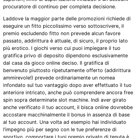
procuratore di continuo per completa decisione.
Laddove la maggior parte delle promozioni richiede di
eseguire un fitto piccolissimo verso sottoscrivere, il
premio escludendo fitto non prevede alcun favore
passato, addirittura è attuale, di sicuro, il proprio lato
più erotico. I giochi verso cui puoi impiegare il tuo
gratifica privo di deposito dipendono esclusivamente
dal casa da gioco online deciso. Il gratifica di
benvenuto piuttosto ripetutamente offerto (addirittura
ammirevole!) prevede ordinariamente un nomea
infondato sul tuo vantaggio dopo aver effettuato il tuo
anteriore intricato, anche può comprendere ancora free
spin sopra determinate slot machine. Indi aver girato
anche verificato il tuo account, il bisca online dovrebbe
accostare macchinalmente il bonus in assenza di base
al tuo account. Una volta ad esempio hai individuato
l’impegno più per segno con le tue preferenze di
sportivo, comportare i tuoi premio privato di tenuta è