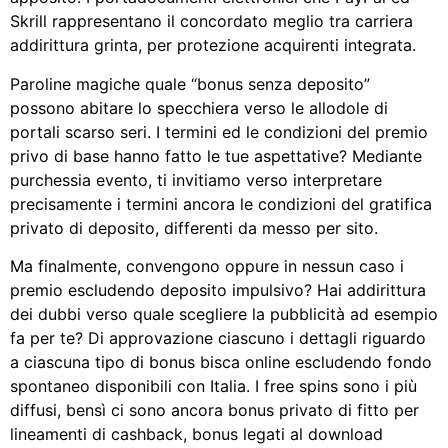
Skrill rappresentano il concordato meglio tra carriera
addirittura grinta, per protezione acquirenti integrata.
Paroline magiche quale “bonus senza deposito”
possono abitare lo specchiera verso le allodole di
portali scarso seri. I termini ed le condizioni del premio
privo di base hanno fatto le tue aspettative? Mediante
purchessia evento, ti invitiamo verso interpretare
precisamente i termini ancora le condizioni del gratifica
privato di deposito, differenti da messo per sito.
Ma finalmente, convengono oppure in nessun caso i
premio escludendo deposito impulsivo? Hai addirittura
dei dubbi verso quale scegliere la pubblicità ad esempio
fa per te? Di approvazione ciascuno i dettagli riguardo
a ciascuna tipo di bonus bisca online escludendo fondo
spontaneo disponibili con Italia. I free spins sono i più
diffusi, bensì ci sono ancora bonus privato di fitto per
lineamenti di cashback, bonus legati al download