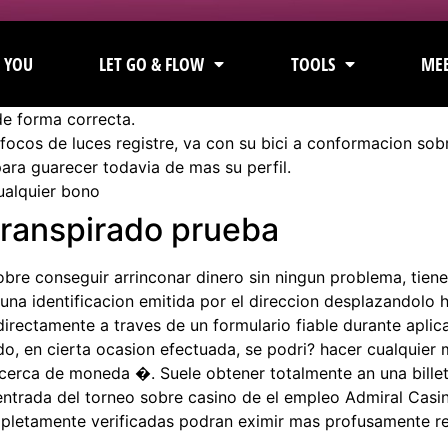
 YOU
LET GO & FLOW
TOOLS
MEE
de forma correcta.
focos de luces registre, va con su bici a conformacion sob
ara guarecer todavia de mas su perfil.
ualquier bono
 transpirado prueba
obre conseguir arrinconar dinero sin ningun problema, tie
 una identificacion emitida por el direccion desplazandolo
rectamente a traves de un formulario fiable durante aplica
ado, en cierta ocasion efectuada, se podri? hacer cualquie
cerca de moneda �. Suele obtener totalmente an una billeter
 entrada del torneo sobre casino de el empleo Admiral Casi
mpletamente verificadas podran eximir mas profusamente re