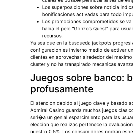
cuales es posible permutar antes de emp
Los superposiciones sobre noticia indic
bonificaciones activadas para todo imp
Los promociones comprometidos se va a 
hacia el pelo “Gonzo’s Quest” para usu
recursos.
Ya sea que en la busqueda jackpots progresi
configuracion es invierno medio de activar un
clientes en aprovechar alrededor del maximo 
cluster y no ha transpirado mecanicas avanz
Juegos sobre banco: bl
profusamente
El atencion debido al juego clave y basado 
Admiral Casino guarda muchos juegos clasicos 
seri�a un genial esparcimiento para las usu
eleccion que realizas pertenece la evaluacion 
nuestro 0,5%. Los consumidores podran especi