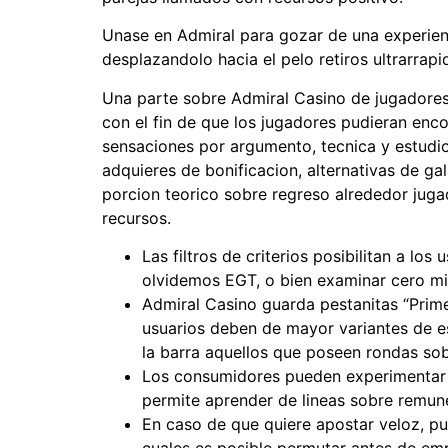
Unase en Admiral para gozar de una experienc
desplazandolo hacia el pelo retiros ultrarrap
Una parte sobre Admiral Casino de jugadore
con el fin de que los jugadores pudieran enco
sensaciones por argumento, tecnica y estudi
adquieres de bonificacion, alternativas de g
porcion teorico sobre regreso alrededor juga
recursos.
Las filtros de criterios posibilitan a l
olvidemos EGT, o bien examinar cero mi
Admiral Casino guarda pestanitas “Prime
usuarios deben de mayor variantes de es
la barra aquellos que poseen rondas sob
Los consumidores pueden experimentar e
permite aprender de lineas sobre remune
En caso de que quiere apostar veloz, p