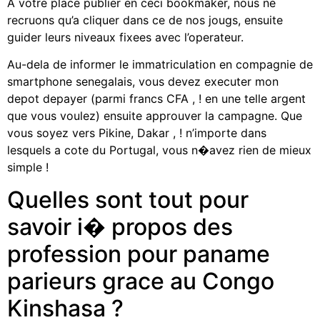
A votre place publier en ceci bookmaker, nous ne
recruons qu’a cliquer dans ce de nos jougs, ensuite
guider leurs niveaux fixees avec l’operateur.
Au-dela de informer le immatriculation en compagnie de
smartphone senegalais, vous devez executer mon
depot depayer (parmi francs CFA , ! en une telle argent
que vous voulez) ensuite approuver la campagne. Que
vous soyez vers Pikine, Dakar , ! n’importe dans
lesquels a cote du Portugal, vous n�avez rien de mieux
simple !
Quelles sont tout pour
savoir i� propos des
profession pour paname
parieurs grace au Congo
Kinshasa ?