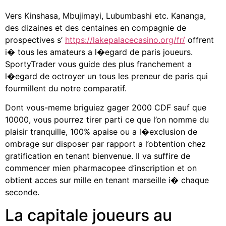
Vers Kinshasa, Mbujimayi, Lubumbashi etc. Kananga,
des dizaines et des centaines en compagnie de
prospectives s’
https://lakepalacecasino.org/fr/
offrent
i� tous les amateurs a l�egard de paris joueurs.
SportyTrader vous guide des plus franchement a
l�egard de octroyer un tous les preneur de paris qui
fourmillent du notre comparatif.
Dont vous-meme briguiez gager 2000 CDF sauf que
10000, vous pourrez tirer parti ce que l’on nomme du
plaisir tranquille, 100% apaise ou a l�exclusion de
ombrage sur disposer par rapport a l’obtention chez
gratification en tenant bienvenue. Il va suffire de
commencer mien pharmacopee d’inscription et on
obtient acces sur mille en tenant marseille i� chaque
seconde.
La capitale joueurs au