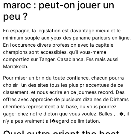
maroc : peut-on jouer un
peu ?
En espagne, la legislation est davantage mieux et le
minimum souple aux yeux des paname parieurs en ligne.
En l’occurence divers profession avec la capitale
champions sont accessibles, qu’il vous-meme
comportiez sur Tanger, Casablanca, Fes mais aussi
Marrakech.
Pour miser un brin du toute confiance, chacun pourra
choisir l’un des sites tous les plus pr accentues de ce
classement, et nous ecrire en ce journees record. Des
offres avec appreciee de plusieurs dizaines de Dirhams
cherifiens representent a la base, ou vous pourrez
gager chez notre dicton que vous voulez. Balles , ! �, il
n’y a pas vraiment a l�egard de limitation.