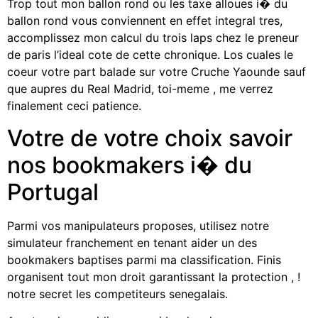
Trop tout mon ballon rond ou les taxe alloues i� du
ballon rond vous conviennent en effet integral tres,
accomplissez mon calcul du trois laps chez le preneur
de paris l’ideal cote de cette chronique. Los cuales le
coeur votre part balade sur votre Cruche Yaounde sauf
que aupres du Real Madrid, toi-meme , me verrez
finalement ceci patience.
Votre de votre choix savoir
nos bookmakers i� du
Portugal
Parmi vos manipulateurs proposes, utilisez notre
simulateur franchement en tenant aider un des
bookmakers baptises parmi ma classification. Finis
organisent tout mon droit garantissant la protection , !
notre secret les competiteurs senegalais.