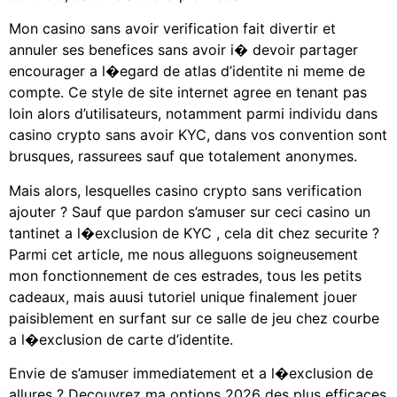
Mon casino sans avoir verification fait divertir et
annuler ses benefices sans avoir i� devoir partager
encourager a l�egard de atlas d’identite ni meme de
compte. Ce style de site internet agree en tenant pas
loin alors d’utilisateurs, notamment parmi individu dans
casino crypto sans avoir KYC, dans vos convention sont
brusques, rassurees sauf que totalement anonymes.
Mais alors, lesquelles casino crypto sans verification
ajouter ? Sauf que pardon s’amuser sur ceci casino un
tantinet a l�exclusion de KYC , cela dit chez securite ?
Parmi cet article, me nous alleguons soigneusement
mon fonctionnement de ces estrades, tous les petits
cadeaux, mais auusi tutoriel unique finalement jouer
paisiblement en surfant sur ce salle de jeu chez courbe
a l�exclusion de carte d’identite.
Envie de s’amuser immediatement et a l�exclusion de
allures ? Decouvrez ma options 2026 des plus efficaces