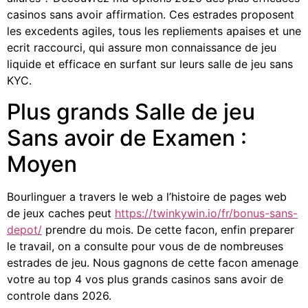
casinos sans avoir affirmation. Ces estrades proposent
les excedents agiles, tous les repliements apaises et une
ecrit raccourci, qui assure mon connaissance de jeu
liquide et efficace en surfant sur leurs salle de jeu sans
KYC.
Plus grands Salle de jeu
Sans avoir de Examen :
Moyen
Bourlinguer a travers le web a l’histoire de pages web
de jeux caches peut
https://twinkywin.io/fr/bonus-sans-
depot/
prendre du mois. De cette facon, enfin preparer
le travail, on a consulte pour vous de de nombreuses
estrades de jeu. Nous gagnons de cette facon amenage
votre au top 4 vos plus grands casinos sans avoir de
controle dans 2026.