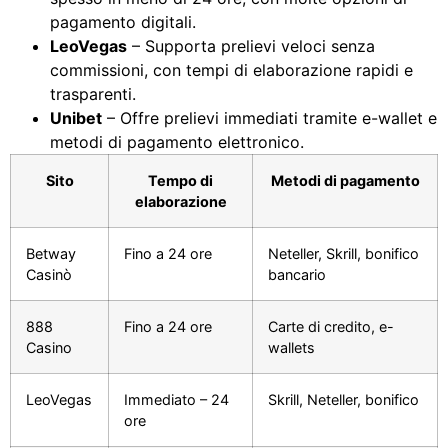
pagamento digitali.
LeoVegas
– Supporta prelievi veloci senza
commissioni, con tempi di elaborazione rapidi e
trasparenti.
Unibet
– Offre prelievi immediati tramite e-wallet e
metodi di pagamento elettronico.
Sito
Tempo di
Metodi di pagamento
elaborazione
Betway
Fino a 24 ore
Neteller, Skrill, bonifico
Casinò
bancario
888
Fino a 24 ore
Carte di credito, e-
Casino
wallets
LeoVegas
Immediato – 24
Skrill, Neteller, bonifico
ore