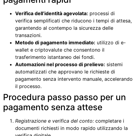
Verifica dell’identità agevolata:
processi di
verifica semplificati che riducono i tempi di attesa,
garantendo al contempo la sicurezza delle
transazioni.
Metodo di pagamento immediato:
utilizzo di e-
wallet e criptovalute che consentono il
trasferimento istantaneo dei fondi.
Automazioni nel processo di prelievo:
sistemi
automatizzati che approvano le richieste di
pagamento senza intervento manuale, accelerando
il processo.
Procedura passo passo per un
pagamento senza attese
Registrazione e verifica del conto:
completare i
documenti richiesti in modo rapido utilizzando la
verifica digitale.