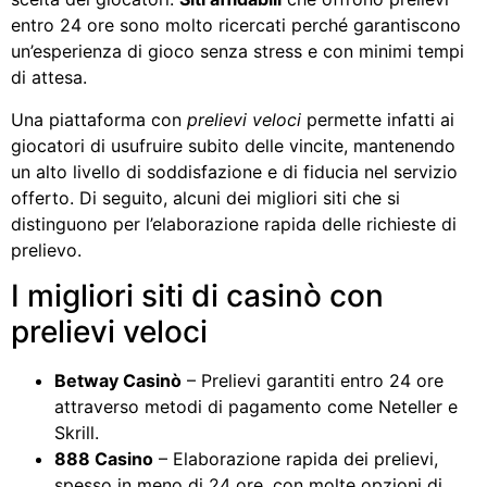
entro 24 ore sono molto ricercati perché garantiscono
un’esperienza di gioco senza stress e con minimi tempi
di attesa.
Una piattaforma con
prelievi veloci
permette infatti ai
giocatori di usufruire subito delle vincite, mantenendo
un alto livello di soddisfazione e di fiducia nel servizio
offerto. Di seguito, alcuni dei migliori siti che si
distinguono per l’elaborazione rapida delle richieste di
prelievo.
I migliori siti di casinò con
prelievi veloci
Betway Casinò
– Prelievi garantiti entro 24 ore
attraverso metodi di pagamento come Neteller e
Skrill.
888 Casino
– Elaborazione rapida dei prelievi,
spesso in meno di 24 ore, con molte opzioni di