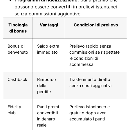
possono essere convertiti in prelievi istantanei
senza commissioni aggiuntive.
Tipologia
Vantaggi
Condizioni di prelievo
di bonus
Bonus di
Saldo extra
Prelievo rapido senza
benvenuto
immediato
commissioni se rispettate
le condizioni di
scommessa
Cashback
Rimborso
Trasferimento diretto
delle
senza costi aggiuntivi
perdite
Fidelity
Punti premi
Prelievo istantaneo e
club
convertibili
gratuito dopo aver
in denaro
accumulato i punti
reale