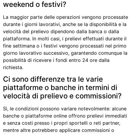
weekend o festivi?
La maggior parte delle operazioni vengono processate
durante i giorni lavorativi, anche se la disponibilità e la
velocità del prelievo dipendono dalla banca o dalla
piattaforma. In molti casi, i prelievi effettuati durante il
fine settimana o i festivi vengono processati nel primo
giorno lavorativo successivo, garantendo comunque la
possibilità di ricevere i fondi entro 24 ore dalla
richiesta.
Ci sono differenze tra le varie
piattaforme o banche in termini di
velocità di prelievo e commissioni?
Sì, le condizioni possono variare notevolmente: alcune
banche o piattaforme online offrono prelievi immediati
e senza costi presso i propri sportelli o reti partner,
mentre altre potrebbero applicare commissioni o