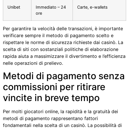
Unibet
Immediato – 24
Carte, e-wallets
ore
Per garantire la velocità delle transazioni, è importante
verificare sempre il metodo di pagamento scelto e
rispettare le norme di sicurezza richieste dai casinò. La
scelta di siti con sostanziali politiche di elaborazione
rapida aiuta a massimizzare il divertimento e l’efficienza
nelle operazioni di prelievo.
Metodi di pagamento senza
commissioni per ritirare
vincite in breve tempo
Per molti giocatori online, la rapidità e la gratuità dei
metodi di pagamento rappresentano fattori
fondamentali nella scelta di un casinò. La possibilità di