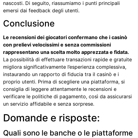
nascosti. Di seguito, riassumiamo i punti principali
emersi dai feedback degli utenti.
Conclusione
Le recensioni dei giocatori confermano che i casinò
con prelievi velocissimi e senza commissioni
rappresentano una scelta molto apprezzata e fidata.
La possibilità di effettuare transazioni rapide e gratuite
migliora significativamente l’esperienza complessiva,
instaurando un rapporto di fiducia tra il casinò e i
proprio utenti. Prima di scegliere una piattaforma, si
consiglia di leggere attentamente le recensioni e
verificare le politiche di pagamento, così da assicurarsi
un servizio affidabile e senza sorprese.
Domande e risposte:
Quali sono le banche o le piattaforme