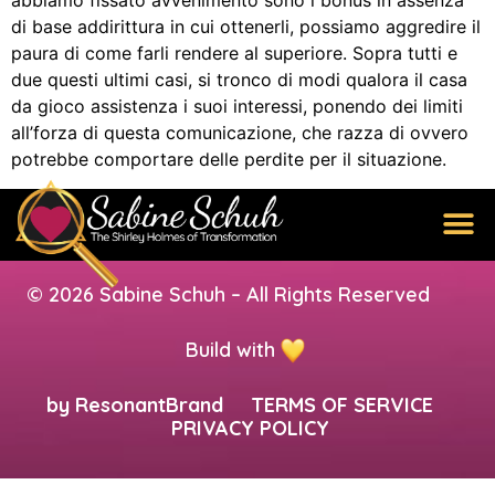
abbiamo fissato avvenimento sono i bonus in assenza
di base addirittura in cui ottenerli, possiamo aggredire il
paura di come farli rendere al superiore. Sopra tutti e
due questi ultimi casi, si tronco di modi qualora il casa
da gioco assistenza i suoi interessi, ponendo dei limiti
all’forza di questa comunicazione, che razza di ovvero
potrebbe comportare delle perdite per il situazione.
© 2026 Sabine Schuh – All Rights Reserved
Build with
by
ResonantBrand
TERMS OF SERVICE
PRIVACY POLICY