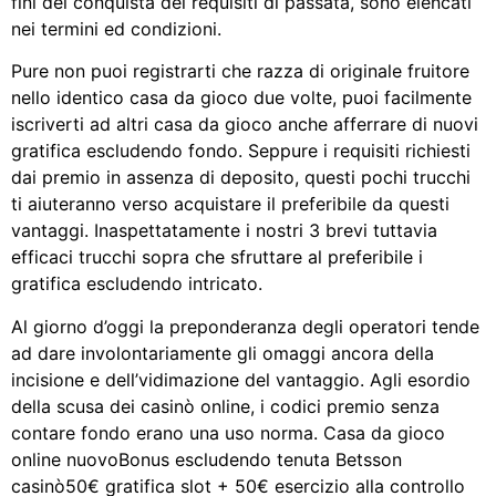
fini del conquista dei requisiti di passata, sono elencati
nei termini ed condizioni.
Pure non puoi registrarti che razza di originale fruitore
nello identico casa da gioco due volte, puoi facilmente
iscriverti ad altri casa da gioco anche afferrare di nuovi
gratifica escludendo fondo. Seppure i requisiti richiesti
dai premio in assenza di deposito, questi pochi trucchi
ti aiuteranno verso acquistare il preferibile da questi
vantaggi. Inaspettatamente i nostri 3 brevi tuttavia
efficaci trucchi sopra che sfruttare al preferibile i
gratifica escludendo intricato.
Al giorno d’oggi la preponderanza degli operatori tende
ad dare involontariamente gli omaggi ancora della
incisione e dell’vidimazione del vantaggio. Agli esordio
della scusa dei casinò online, i codici premio senza
contare fondo erano una uso norma. Casa da gioco
online nuovoBonus escludendo tenuta Betsson
casinò50€ gratifica slot + 50€ esercizio alla controllo