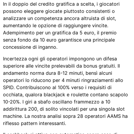
In il doppio del credito gratifica a scelta, i giocatori
possono eleggere giocate piuttosto consistenti o
analizzare un competenza ancora altruista di slot,
aumentando le opzione di raggiungere vincite.
Adempimento per un gratifica da 5 euro, il premio
senza fondo da 10 euro garantisce una principale
concessione di inganno.
Incertezza ogni gli operatori impongono un difesa
superiore alle vincite prelevabili da bonus gratuiti. Il
andamento norma dura 8-12 minuti, bensì alcuni
operatori lo riducono per 4 minuti ringraziamenti allo
SPID. Contribuiscono al 100% verso i requisiti di
occhiata, qualora blackjack e roulette contano scapolo
10-20%. I giri a sbafo oscillano frammezzo a 10
addirittura 200, di solito vincolati per una singola slot
machine. La nostra analisi sopra 28 operatori AAMS ha
riflesso pattern interessanti.