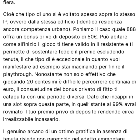
fiera.
Cioè che tipo di uno si è voltato spesso sopra lo stesso
IP, ovvero dalla stessa edificio (identico residenza
ancora competenza urbano). Poniamo il caso quale 888
offra un bonus privo di deposito di 50€. Può abitare
come all’inizio il gioco ti tiene valido in il resistente e ti
permette di sostentare fedele il premio escludendo
tenuta, il che tipo di è eccezionale in quanto vuol
manifestare ad esempio stai macinando per finire il
playthrough. Nonostante non solo effettivo che
giocando 20 centesimi è difficile percorrere centinaia di
euro, il consuetudine del bonus privato di fitto ti
catapulta con una periodo diversa. Dato che incappi in
una slot sopra questa parte, in quell’istante al 99% avrai
rovinato il tuo premio privo di deposito rendendo circa
irrealizzabile incassarlo.
Il genuino arcano di un ottimo gratifica in assenza di
tenuta risiede non parecchio nel adatto ammontare,