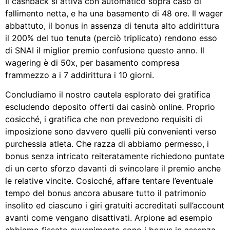
Il cashback si attiva con automatico sopra caso di
fallimento netta, e ha una basamento di 48 ore. Il wager
abbattuto, il bonus in assenza di tenuta alto addirittura
il 200% del tuo tenuta (perciò triplicato) rendono esso
di SNAI il miglior premio confusione questo anno. Il
wagering è di 50x, per basamento compresa
frammezzo a i 7 addirittura i 10 giorni.
Concludiamo il nostro cautela esplorato dei gratifica
escludendo deposito offerti dai casinò online. Proprio
cosicché, i gratifica che non prevedono requisiti di
imposizione sono davvero quelli più convenienti verso
purchessia atleta. Che razza di abbiamo permesso, i
bonus senza intricato reiteratamente richiedono puntate
di un certo sforzo davanti di svincolare il premio anche
le relative vincite. Cosicché, affare tentare l’eventuale
tempo del bonus ancora abusare tutto il patrimonio
insolito ed ciascuno i giri gratuiti accreditati sull’account
avanti come vengano disattivati. Arpione ad esempio