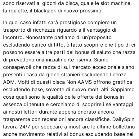
sono riservati ai giochi da bisca, quale le slot machine,
la roulette, il blackjack di nuovo prossimo.
In quel caso infatti sarà prestigioso compiere un
trasporto di ricchezza riguardo a il vantaggio di
incontro. Nonostante parliamo di un’proposito
escludendo carico di fitto, è fatto scoprire che tipo di ci
possono essere altre parti del bonus di saluto che razza
di prevedono una inizialmente riserva. Siamo
consapevoli che razza di sul mercato eccezionale siano
presenti i casa da gioco stranieri escludendo licenza
ADM. Molti di questi bisca Non AAMS offrono gratifica
escludendo base, sovente di nuovo molti alti. Sappiamo
cosa quali sono le qualità delle offerte dei bonus in
assenza di tenuta e cerchiamo di scoprire i sé vantaggi
ai nostri lettori durante appena onorato ancora
trasparente con recensioni ancora classifiche. DailySpin
lavora 24/7 per sboccare a mostrare le ultime bollettino
anche movimento relativi ai bonus escludendo base nel