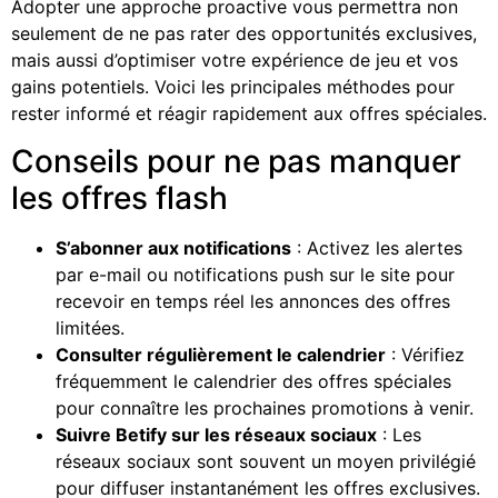
Adopter une approche proactive vous permettra non
seulement de ne pas rater des opportunités exclusives,
mais aussi d’optimiser votre expérience de jeu et vos
gains potentiels. Voici les principales méthodes pour
rester informé et réagir rapidement aux offres spéciales.
Conseils pour ne pas manquer
les offres flash
S’abonner aux notifications
: Activez les alertes
par e-mail ou notifications push sur le site pour
recevoir en temps réel les annonces des offres
limitées.
Consulter régulièrement le calendrier
: Vérifiez
fréquemment le calendrier des offres spéciales
pour connaître les prochaines promotions à venir.
Suivre Betify sur les réseaux sociaux
: Les
réseaux sociaux sont souvent un moyen privilégié
pour diffuser instantanément les offres exclusives.