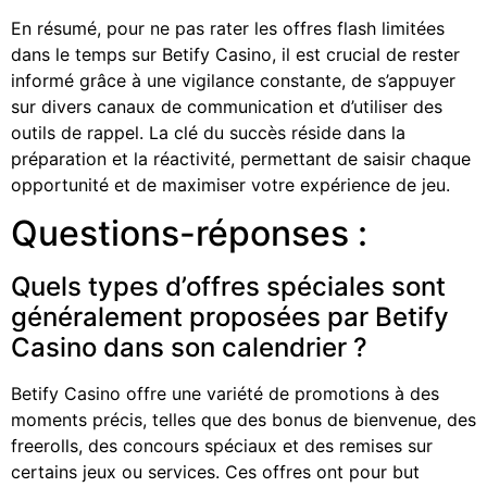
En résumé, pour ne pas rater les offres flash limitées
dans le temps sur Betify Casino, il est crucial de rester
informé grâce à une vigilance constante, de s’appuyer
sur divers canaux de communication et d’utiliser des
outils de rappel. La clé du succès réside dans la
préparation et la réactivité, permettant de saisir chaque
opportunité et de maximiser votre expérience de jeu.
Questions-réponses :
Quels types d’offres spéciales sont
généralement proposées par Betify
Casino dans son calendrier ?
Betify Casino offre une variété de promotions à des
moments précis, telles que des bonus de bienvenue, des
freerolls, des concours spéciaux et des remises sur
certains jeux ou services. Ces offres ont pour but