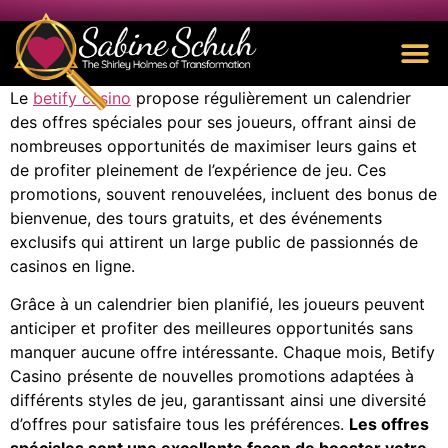
Le
betify casino
propose régulièrement un calendrier
des offres spéciales pour ses joueurs, offrant ainsi de
nombreuses opportunités de maximiser leurs gains et
de profiter pleinement de l’expérience de jeu. Ces
promotions, souvent renouvelées, incluent des bonus de
bienvenue, des tours gratuits, et des événements
exclusifs qui attirent un large public de passionnés de
casinos en ligne.
Grâce à un calendrier bien planifié, les joueurs peuvent
anticiper et profiter des meilleures opportunités sans
manquer aucune offre intéressante. Chaque mois, Betify
Casino présente de nouvelles promotions adaptées à
différents styles de jeu, garantissant ainsi une diversité
d’offres pour satisfaire tous les préférences.
Les offres