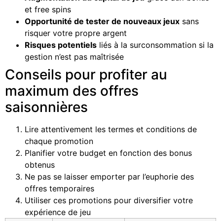
et free spins
Opportunité de tester de nouveaux jeux
sans
risquer votre propre argent
Risques potentiels
liés à la surconsommation si la
gestion n’est pas maîtrisée
Conseils pour profiter au
maximum des offres
saisonnières
Lire attentivement les termes et conditions de
chaque promotion
Planifier votre budget en fonction des bonus
obtenus
Ne pas se laisser emporter par l’euphorie des
offres temporaires
Utiliser ces promotions pour diversifier votre
expérience de jeu