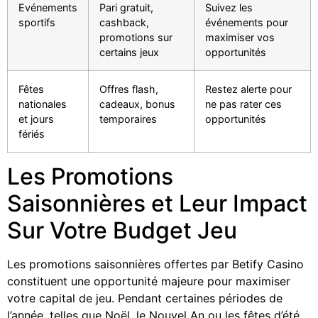
Evénements
Pari gratuit,
Suivez les
sportifs
cashback,
événements pour
promotions sur
maximiser vos
certains jeux
opportunités
Fêtes
Offres flash,
Restez alerte pour
nationales
cadeaux, bonus
ne pas rater ces
et jours
temporaires
opportunités
fériés
Les Promotions
Saisonnières et Leur Impact
Sur Votre Budget Jeu
Les promotions saisonnières offertes par Betify Casino
constituent une opportunité majeure pour maximiser
votre capital de jeu. Pendant certaines périodes de
l’année, telles que Noël, le Nouvel An ou les fêtes d’été,