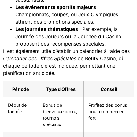
Les événements sportifs majeurs
:
Championnats, coupes, ou Jeux Olympiques
attirent des promotions spéciales.
Les journées thématiques
: Par exemple, la
Journée des Joueurs ou la Journée du Casino
proposent des récompenses spéciales.
Il est également utile d’établir un calendrier à l’aide des
Calendrier des Offres Spéciales
de Betify Casino, où
chaque période clé est indiquée, permettant une
planification anticipée.
Période
Type d’Offres
Conseil
Début de
Bonus de
Profitez des bonus
l’année
bienvenue accru,
pour commencer
tournois
fort
spéciaux