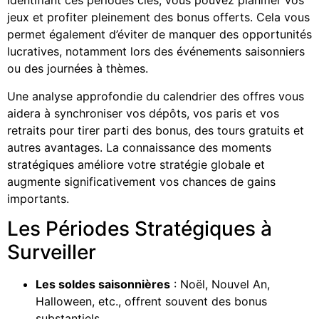
identifiant ces périodes clés, vous pouvez planifier vos
jeux et profiter pleinement des bonus offerts. Cela vous
permet également d’éviter de manquer des opportunités
lucratives, notamment lors des événements saisonniers
ou des journées à thèmes.
Une analyse approfondie du calendrier des offres vous
aidera à synchroniser vos dépôts, vos paris et vos
retraits pour tirer parti des bonus, des tours gratuits et
autres avantages. La connaissance des moments
stratégiques améliore votre stratégie globale et
augmente significativement vos chances de gains
importants.
Les Périodes Stratégiques à
Surveiller
Les soldes saisonnières
: Noël, Nouvel An,
Halloween, etc., offrent souvent des bonus
substantiels.