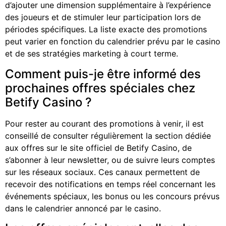
d’ajouter une dimension supplémentaire à l’expérience
des joueurs et de stimuler leur participation lors de
périodes spécifiques. La liste exacte des promotions
peut varier en fonction du calendrier prévu par le casino
et de ses stratégies marketing à court terme.
Comment puis-je être informé des
prochaines offres spéciales chez
Betify Casino ?
Pour rester au courant des promotions à venir, il est
conseillé de consulter régulièrement la section dédiée
aux offres sur le site officiel de Betify Casino, de
s’abonner à leur newsletter, ou de suivre leurs comptes
sur les réseaux sociaux. Ces canaux permettent de
recevoir des notifications en temps réel concernant les
événements spéciaux, les bonus ou les concours prévus
dans le calendrier annoncé par le casino.