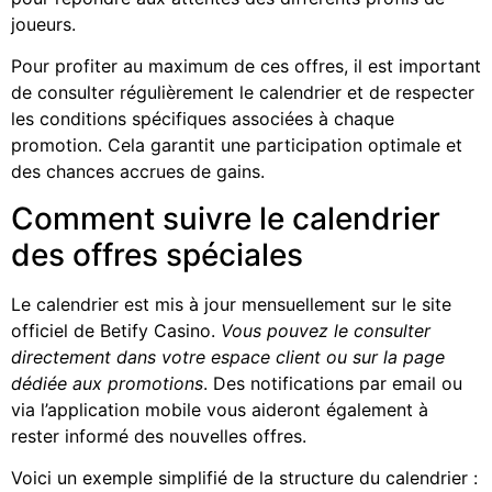
joueurs.
Pour profiter au maximum de ces offres, il est important
de consulter régulièrement le calendrier et de respecter
les conditions spécifiques associées à chaque
promotion. Cela garantit une participation optimale et
des chances accrues de gains.
Comment suivre le calendrier
des offres spéciales
Le calendrier est mis à jour mensuellement sur le site
officiel de Betify Casino.
Vous pouvez le consulter
directement dans votre espace client ou sur la page
dédiée aux promotions
. Des notifications par email ou
via l’application mobile vous aideront également à
rester informé des nouvelles offres.
Voici un exemple simplifié de la structure du calendrier :