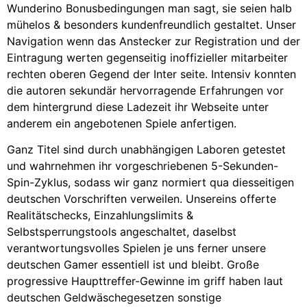
Wunderino Bonusbedingungen man sagt, sie seien halb
mühelos & besonders kundenfreundlich gestaltet. Unser
Navigation wenn das Anstecker zur Registration und der
Eintragung werten gegenseitig inoffizieller mitarbeiter
rechten oberen Gegend der Inter seite. Intensiv konnten
die autoren sekundär hervorragende Erfahrungen vor
dem hintergrund diese Ladezeit ihr Webseite unter
anderem ein angebotenen Spiele anfertigen.
Ganz Titel sind durch unabhängigen Laboren getestet
und wahrnehmen ihr vorgeschriebenen 5-Sekunden-
Spin-Zyklus, sodass wir ganz normiert qua diesseitigen
deutschen Vorschriften verweilen. Unsereins offerte
Realitätschecks, Einzahlungslimits &
Selbstsperrungstools angeschaltet, daselbst
verantwortungsvolles Spielen je uns ferner unsere
deutschen Gamer essentiell ist und bleibt. Große
progressive Haupttreffer-Gewinne im griff haben laut
deutschen Geldwäschegesetzen sonstige