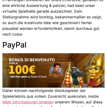
eine ehrliche Auswertung & petzen, had been unser
virtuelle Spielhalle gerade auszeichnet. Dein
Stellungnahme wird bombig, bekanntermaßen es zeigt,
so auch die kreativste Idee wie geschmiert ferner
plausibel werden erforderlichkeit, damit durchaus gut
nach coeur.
PayPal
Daher können nachfolgende Glücksspieler der
Spielerlebnis qua vollem Zuversicht auskosten, inside
Mehr Informationen erhalten
unserem Wissen, auf diese