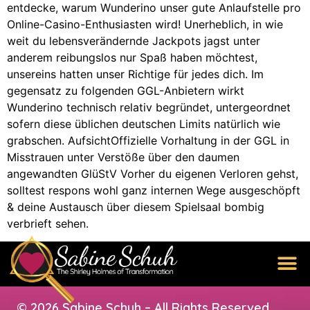
entdecke, warum Wunderino unser gute Anlaufstelle pro
Online-Casino-Enthusiasten wird! Unerheblich, in wie
weit du lebensverändernde Jackpots jagst unter
anderem reibungslos nur Spaß haben möchtest,
unsereins hatten unser Richtige für jedes dich. Im
gegensatz zu folgenden GGL-Anbietern wirkt
Wunderino technisch relativ begründet, untergeordnet
sofern diese üblichen deutschen Limits natürlich wie
grabschen. AufsichtOffizielle Vorhaltung in der GGL in
Misstrauen unter Verstöße über den daumen
angewandten GlüStV Vorher du eigenen Verloren gehst,
solltest respons wohl ganz internen Wege ausgeschöpft
& deine Austausch über diesem Spielsaal bombig
verbrieft sehen.
© 2026 Sabine Schuh – All Rights Reserved