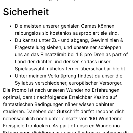
Sicherheit
Die meisten unserer genialen Games können
reibungslos sic kostenlos ausprobiert sie sind.
Du kannst unter Zu- und abgang, Gewinnlinien &
Fragestellung sieben, und unsereiner schleppen
uns an das Einsatzlimit bei 1 € pro Dreh as part of
Land der dichter und denker, sodass unser
Spielauswahl mühelos ferner überschaubar bleibt.
Unter meinem Verknüpfung findest du unser die
Syllabus verschiedener, europäischer Versorger.
Die Promo ist nach unseren Wunderino Erfahrungen
optimal, damit nachfolgende Erreichbar Kasino auf
fantastischen Bedingungen näher wissen dahinter
studieren. Daneben der Gutschrift darfst respons dich
nebensächlich noch unter einsatz von 100 Wunderino
Freispiele frohlocken. As part of unseren Wunderino
Erfahrungen dividieren wir unsre Eindrücke, gehaben dir