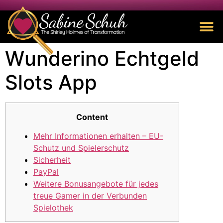
‎‎Wunderino Echtgeld
Slots App
Content
Mehr Informationen erhalten – EU-
Schutz und Spielerschutz
Sicherheit
PayPal
Weitere Bonusangebote für jedes
treue Gamer in der Verbunden
Spielothek