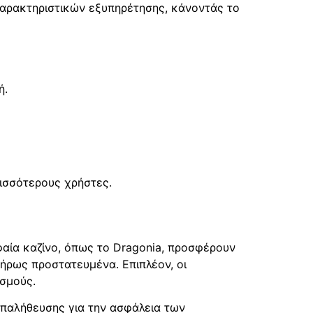
 χαρακτηριστικών εξυπηρέτησης, κάνοντάς το
ή.
ισσότερους χρήστες.
υφαία καζίνο, όπως το Dragonia, προσφέρουν
ήρως προστατευμένα. Επιπλέον, οι
σμούς.
 επαλήθευσης για την ασφάλεια των