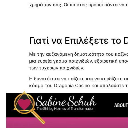
χρημάτων σας. Οι παίκτες πρέπει πάντα να ε
Γιατί να Επιλέξετε το 
Με την αυξανόμενη δημοτικότητα του καζίνο 
μια ευρεία γκάμα παιχνιδιών, εξαιρετική υ
των τυχερών παιχνιδιών.
Η δυνατότητα να παίζετε και να κερδίζετε 
κόσμο του Dragonia Casino και απολαύστε τη
ABOUT