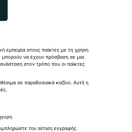
κή εμπειρία στους παίκτες με τη χρήση
ς μπορούν να έχουν πρόσβαση σε μια
πανάσταση στον τρόπο που οι παίκτες
αθέσιμα σε παραδοσιακά καζίνο. Αυτή η
ές.
ήγορη.
συμπληρώστε την αίτηση εγγραφής.