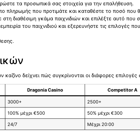
ώστε τα προσωπικά σας στοιχεία για την επαλήθευση.
πο πληρωμής που προτιμάτε και καταθέστε το ποσό που θ
 στη διαθέσιμη γκάμα παιχνιδιών και επιλέξτε αυτό που σ
μπειρία του παιχνιδιού και εξερευνήστε τις επιλογές πο
θεσης.
τικών
 καζίνο δείχνει πώς συγκρίνονται οι διάφορες επιλογές 
Dragonia Casino
Competitor A
3000+
2500+
100% μέχρι €500
50% μέχρι €300
24/7
Μέχρι 20:00