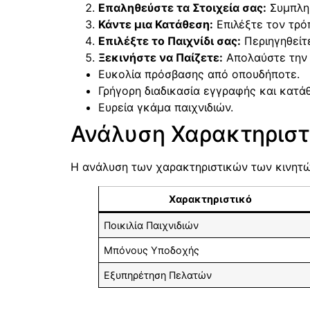
Επαληθεύστε τα Στοιχεία σας:
Συμπληρ
Κάντε μια Κατάθεση:
Επιλέξτε τον τρό
Επιλέξτε το Παιχνίδι σας:
Περιηγηθείτε
Ξεκινήστε να Παίζετε:
Απολαύστε την ε
Ευκολία πρόσβασης από οπουδήποτε.
Γρήγορη διαδικασία εγγραφής και κατά
Ευρεία γκάμα παιχνιδιών.
Ανάλυση Χαρακτηρισ
Η ανάλυση των χαρακτηριστικών των κινητών
Χαρακτηριστικό
Ποικιλία Παιχνιδιών
Μπόνους Υποδοχής
Εξυπηρέτηση Πελατών