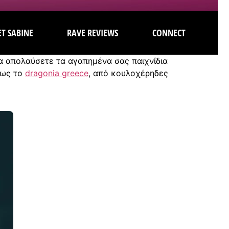
T SABINE
RAVE REVIEWS
CONNECT
 να απολαύσετε τα αγαπημένα σας παιχνίδια
όπως το
dragonia greece
, από κουλοχέρηδες