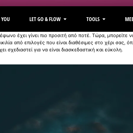
 YOU
LET GO & FLOW
TOOLS
MEE
λέφωνο έχει γίνει πιο προσιτή από ποτέ. Τώρα, μπορείτε
ικιλία από επιλογές που είναι διαθέσιμες στο χέρι σας, 
χει σχεδιαστεί για να είναι διασκεδαστική και εύκολη.