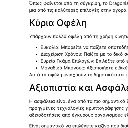
Όπως φαίνεται από τη σύγκριση, το Dragoni
μια από τις καλύτερες επιλογές στην αγορά.
Κύρια Οφέλη
Υπάρχουν πολλά οφέλη από τη χρήση κινητών
Ευκολία: Μπορείτε να παίζετε οποτεδή
Διαχείριση Χρόνου: Παίξτε με το δικό σ
Ευρεία Γκάμα Επιλογών: Επιλέξτε από 
Μοναδικά Μπόνους: Αξιοποιήστε ειδικέ
Αυτά τα οφέλη ενισχύουν τη δημοτικότητα 
Αξιοπιστία και Ασφάλ
Η ασφάλεια είναι ένα από τα πιο σημαντικά 
προηγμένες τεχνολογίες κρυπτογράφησης για
αδειοδοτήσεις από έγκυρους οργανισμούς ε
Είναι σημαντικό να επιλέγετε καζίνο που δι