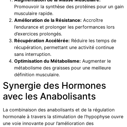
Promouvoir la synthèse des protéines pour un gain
musculaire rapide.
Amélioration de la Résistance:
Accroître
l’endurance et prolonger les performances lors
d’exercices prolongés.
Récupération Accélérée:
Réduire les temps de
récupération, permettant une activité continue
sans interruption.
Optimisation du Métabolisme:
Augmenter le
métabolisme des graisses pour une meilleure
définition musculaire.
Synergie des Hormones
avec les Anabolisants
La combinaison des anabolisants et de la régulation
hormonale à travers la stimulation de l’hypophyse ouvre
une voie innovante pour l’amélioration des