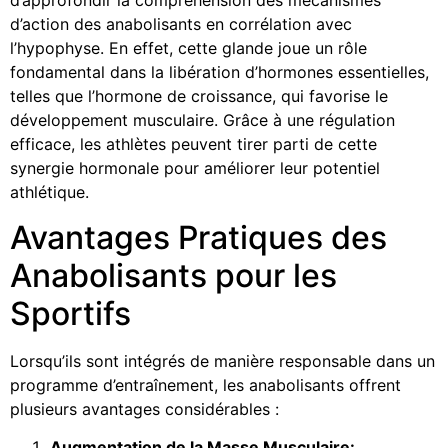
d’approfondir la compréhension des mécanismes
d’action des anabolisants en corrélation avec
l’hypophyse. En effet, cette glande joue un rôle
fondamental dans la libération d’hormones essentielles,
telles que l’hormone de croissance, qui favorise le
développement musculaire. Grâce à une régulation
efficace, les athlètes peuvent tirer parti de cette
synergie hormonale pour améliorer leur potentiel
athlétique.
Avantages Pratiques des
Anabolisants pour les
Sportifs
Lorsqu’ils sont intégrés de manière responsable dans un
programme d’entraînement, les anabolisants offrent
plusieurs avantages considérables :
Augmentation de la Masse Musculaire: