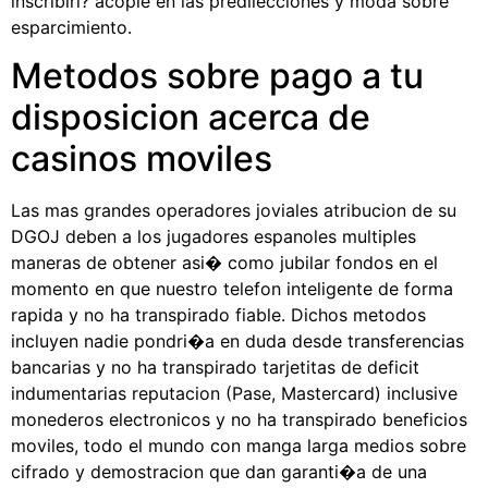
inscribiri? acople en las predilecciones y moda sobre
esparcimiento.
Metodos sobre pago a tu
disposicion acerca de
casinos moviles
Las mas grandes operadores joviales atribucion de su
DGOJ deben a los jugadores espanoles multiples
maneras de obtener asi� como jubilar fondos en el
momento en que nuestro telefon inteligente de forma
rapida y no ha transpirado fiable. Dichos metodos
incluyen nadie pondri�a en duda desde transferencias
bancarias y no ha transpirado tarjetitas de deficit
indumentarias reputacion (Pase, Mastercard) inclusive
monederos electronicos y no ha transpirado beneficios
moviles, todo el mundo con manga larga medios sobre
cifrado y demostracion que dan garanti�a de una