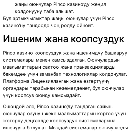
жаңы оюнчулар Pinco казино’ду жеңил
колдонууну таба алышат.
Бул артыкчылыктар жаңы оюнчулар үчүн Pinco
казино’ну тандоодо чоң ролду ойнойт.
Ишеним жана коопсуздук
Pinco казино коопсуздук жана ишенимдүү башкаруу
системалары менен камсыздалган. Оюнчулардын
маалыматтарын сактоо жана транзакцияларды
бекемдөө үчүн заманбап технологиялар колдонулат.
Платформа Лицензияланган жана өзгөртүүчү
органдары тарабынан көзөмөлдөнөт, бул оюнчулар
үчүн коопсуз оюнду камсыздайт.
Ошондой эле, Pinco казино’ду тандаган сайын,
оюнчулар өзүнүн жеке маалыматтарын коргоо үчүн
жогорку деңгээлде коопсуздук системаларына
ишенүүгө болушат. Мындай системалар оюнчуларды