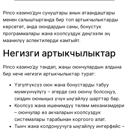
Pinco казино’дун сунуштары анын атаандаштары
менен салыштырганда бир топ артыкчылыктарды
көрсөтөт, анда оюндардын саны, бонустук
программалары жана коопсуздук деңгээли эң
маанилүү аспектилерди камтыйт.
Негизги артыкчылыктар
Pinco казино’ду тандап, жаңы оюнчулардын алдына
бир нече негизги артыкчылыктар турат:
Үзгүлтүксүз оюн жана бонустарды табуу
мүмкүнчүлүгү – эгерде сиз оюнчу болсоңуз,
сиздин оюныңыз үчүн ыңгайлуу шарттар бар.
Коопсуз жана ишенимдүү төлөм механизмдери
– оюнчулар өз акчаларын коопсуздук
системалары тарабынан коргоого алат.
Тынч жана колдонуучуга ыңгайлуу интерфейс –