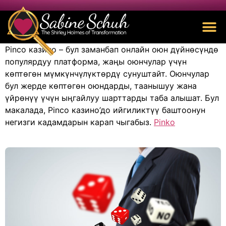
Pinco казино – бул заманбап онлайн оюн дүйнөсүндө
популярдуу платформа, жаңы оюнчулар үчүн
көптөгөн мүмкүнчүлүктөрдү сунуштайт. Оюнчулар
бул жерде көптөгөн оюндарды, таанышуу жана
үйрөнүү үчүн ыңгайлуу шарттарды таба алышат. Бул
макалада, Pinco казино’до ийгиликтүү баштоонун
негизги кадамдарын карап чыгабыз.
Pinko