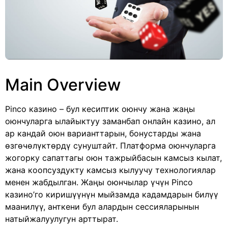
Main Overview
Pinco казино – бул кесиптик оюнчу жана жаңы
оюнчуларга ылайыктуу заманбап онлайн казино, ал
ар кандай оюн варианттарын, бонустарды жана
өзгөчөлүктөрдү сунуштайт. Платформа оюнчуларга
жогорку сапаттагы оюн тажрыйбасын камсыз кылат,
жана коопсуздукту камсыз кылуучу технологиялар
менен жабдылган. Жаңы оюнчылар үчүн Pinco
казино’го киришүүнүн мыйзамда кадамдарын билүү
маанилүү, анткени бул алардын сессияларынын
натыйжалуулугун арттырат.